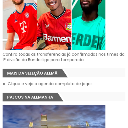
Confira todas as transferências já confirmadas nos times da
1ª divisão da Bundesliga para temporada
MAIS DA SELEÇÃO ALEMÃ
► Clique e veja a agenda completa de jogos
PALCOS NA ALEMANHA