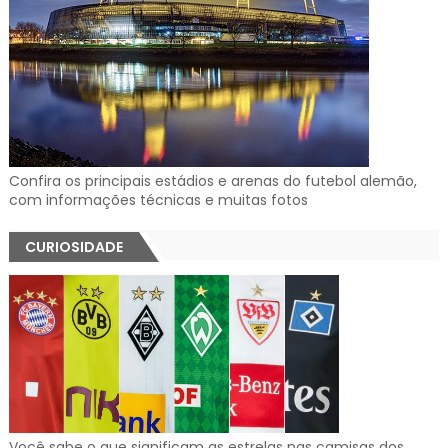
Confira os principais estádios e arenas do futebol alemão,
com informações técnicas e muitas fotos
CURIOSIDADE
Você sabe o que significam as estrelas nas camisas dos