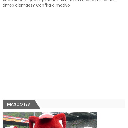
times alemães? Confira o motivo
MASCOTES