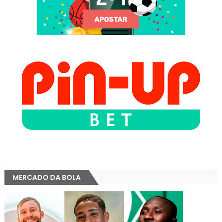
MERCADO DA BOLA