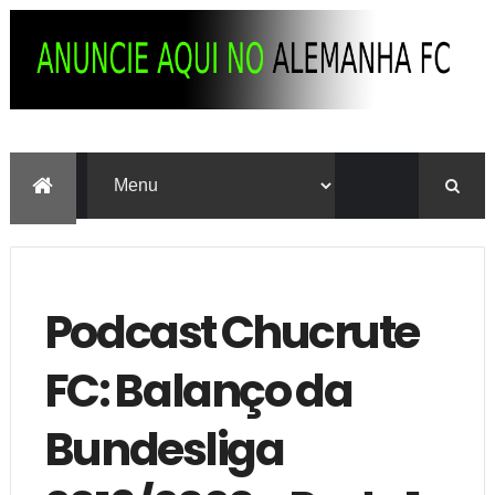
Podcast Chucrute
FC: Balanço da
Bundesliga