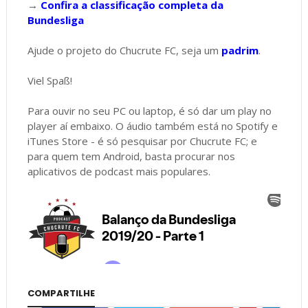
→
Confira a classificação completa da
Bundesliga
Ajude o projeto do Chucrute FC, seja um
padrim
.
Viel Spaß!
Para ouvir no seu PC ou laptop, é só dar um play no
player aí embaixo. O áudio também está no Spotify e
iTunes Store - é só pesquisar por Chucrute FC; e
para quem tem Android, basta procurar nos
aplicativos de podcast mais populares.
COMPARTILHE