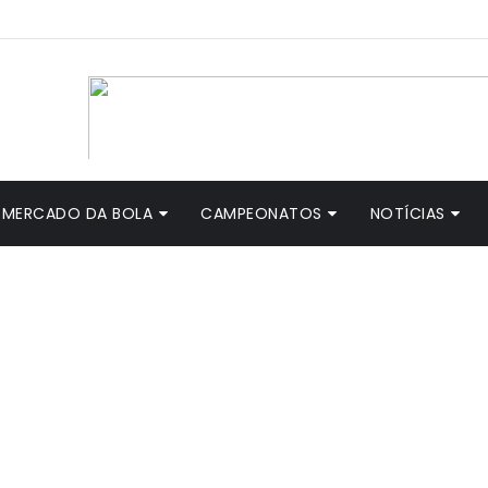
MERCADO DA BOLA
CAMPEONATOS
NOTÍCIAS