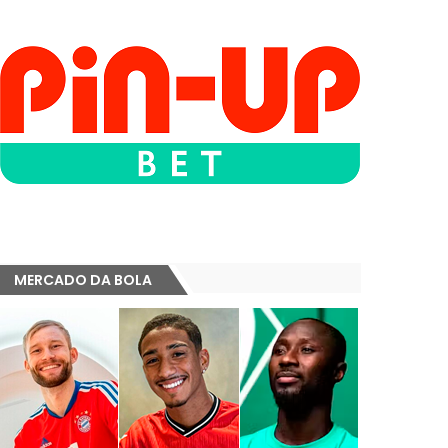
MERCADO DA BOLA