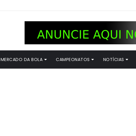
MERCADO DA BOLA
CAMPEONATOS
NOTÍCIAS