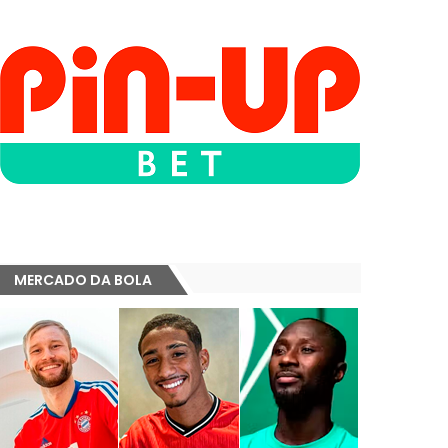
MERCADO DA BOLA