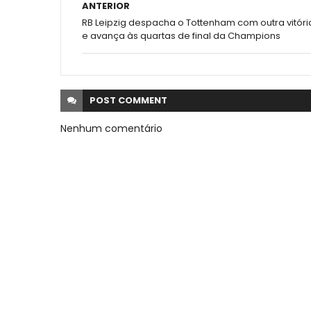
ANTERIOR
RB Leipzig despacha o Tottenham com outra vitóri
e avança às quartas de final da Champions
POST
COMMENT
Nenhum comentário