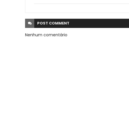
POST
COMMENT
Nenhum comentário