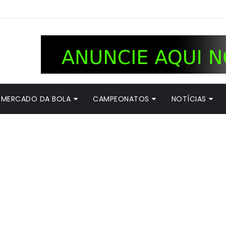
MERCADO DA BOLA
CAMPEONATOS
NOTÍCIAS