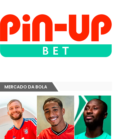
MERCADO DA BOLA