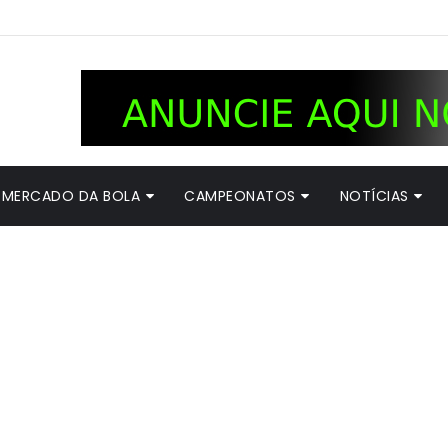
MERCADO DA BOLA
CAMPEONATOS
NOTÍCIAS