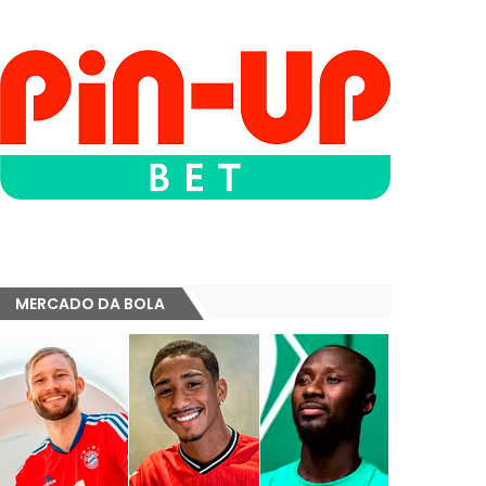
MERCADO DA BOLA