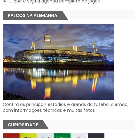
► Clique e veja a agenda completa de jogos
PALCOS NA ALEMANHA
Confira os principais estádios e arenas do futebol alemão,
com informações técnicas e muitas fotos
CURIOSIDADE