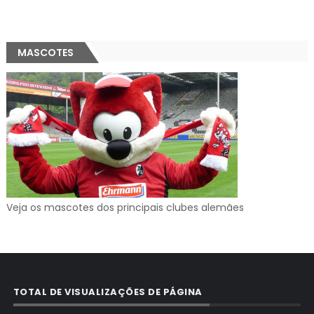
MASCOTES
Veja os mascotes dos principais clubes alemães
TOTAL DE VISUALIZAÇÕES DE PÁGINA