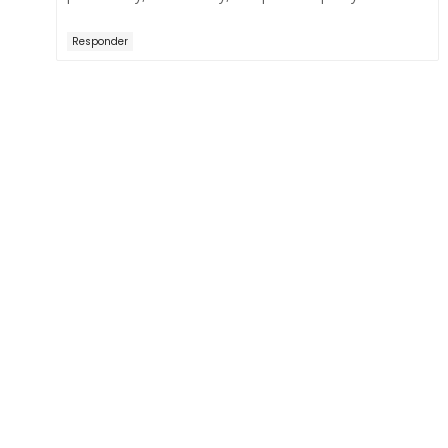
Responder