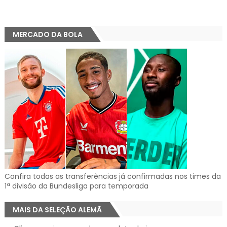
MERCADO DA BOLA
Confira todas as transferências já confirmadas nos times da
1ª divisão da Bundesliga para temporada
MAIS DA SELEÇÃO ALEMÃ