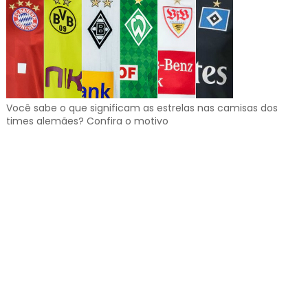
Você sabe o que significam as estrelas nas camisas dos
times alemães? Confira o motivo