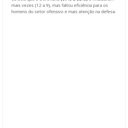
mais vezes (12 a 9), mas faltou eficiência para os
homens do setor ofensivo e mais atenção na defesa.