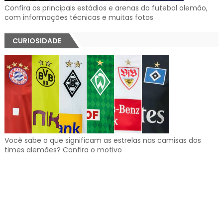
Confira os principais estádios e arenas do futebol alemão,
com informações técnicas e muitas fotos
CURIOSIDADE
Você sabe o que significam as estrelas nas camisas dos
times alemães? Confira o motivo