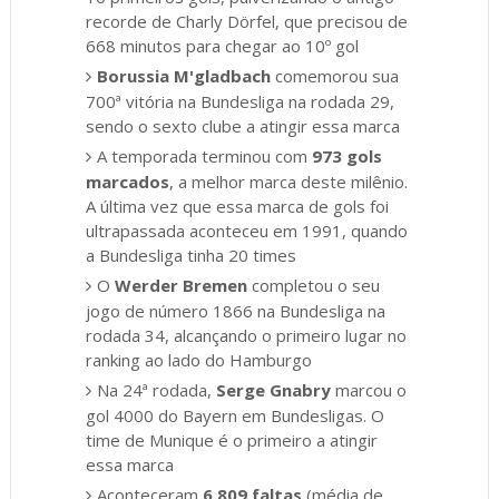
recorde de Charly Dörfel, que precisou de
668 minutos para chegar ao 10º gol
Borussia M'gladbach
comemorou sua
700ª vitória na Bundesliga na rodada 29,
sendo o sexto clube a atingir essa marca
A temporada terminou com
973 gols
marcados
, a melhor marca deste milênio.
A última vez que essa marca de gols foi
ultrapassada aconteceu em 1991, quando
a Bundesliga tinha 20 times
O
Werder Bremen
completou o seu
jogo de número 1866 na Bundesliga na
rodada 34, alcançando o primeiro lugar no
ranking ao lado do Hamburgo
Na 24ª rodada,
Serge Gnabry
marcou o
gol 4000 do Bayern em Bundesligas. O
time de Munique é o primeiro a atingir
essa marca
Aconteceram
6.809 faltas
(média de