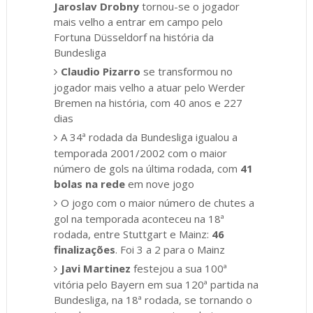
Jaroslav Drobny
tornou-se o jogador
mais velho a entrar em campo pelo
Fortuna Düsseldorf na história da
Bundesliga
Claudio Pizarro
se transformou no
jogador mais velho a atuar pelo Werder
Bremen na história, com 40 anos e 227
dias
A 34ª rodada da Bundesliga igualou a
temporada 2001/2002 com o maior
número de gols na última rodada, com
41
bolas na rede
em nove jogo
O jogo com o maior número de chutes a
gol na temporada aconteceu na 18ª
rodada, entre Stuttgart e Mainz:
46
finalizações
. Foi 3 a 2 para o Mainz
Javi Martinez
festejou a sua 100ª
vitória pelo Bayern em sua 120ª partida na
Bundesliga, na 18ª rodada, se tornando o