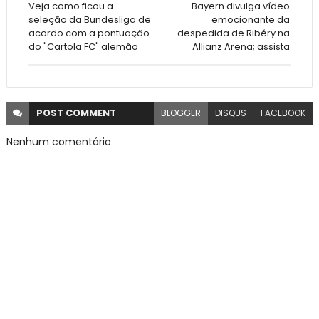
Veja como ficou a
Bayern divulga vídeo
seleção da Bundesliga de
emocionante da
acordo com a pontuação
despedida de Ribéry na
do "Cartola FC" alemão
Allianz Arena; assista
POST
COMMENT
BLOGGER
DISQUS
FACEBOOK
Nenhum comentário