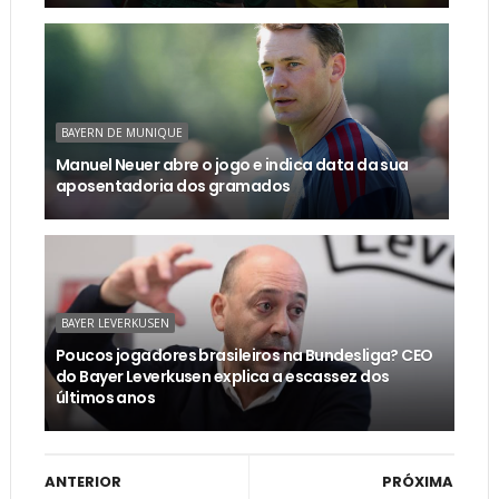
BAYERN DE MUNIQUE
Manuel Neuer abre o jogo e indica data da sua
aposentadoria dos gramados
BAYER LEVERKUSEN
Poucos jogadores brasileiros na Bundesliga? CEO
do Bayer Leverkusen explica a escassez dos
últimos anos
ANTERIOR
PRÓXIMA