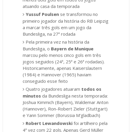
atuando casa da temporada
Yussuf Poulsen
se transformou no
primeiro jogador da história do RB Leipzig
a marcar três gols em um jogo da
Bundesliga, na 27ª rodada
Pela primeira vez na história da
Bundesliga, o
Bayern de Munique
marcou pelo menos cinco gols em três
jogos seguidos (24ª, 25ª e 26ª rodadas).
Historicamente, apenas Kaiserslautern
(1984) e Hannover (1965) haviam
conseguido esse feito
Quatro jogadores atuaram
todos os
minutos
da Bundesliga nesta temporada:
Joshua Kimmich (Bayern), Waldemar Anton
(Hannover), Ron-Robert Zieler (Stuttgart)
e Yann Sommer (Borussia M'gladbach)
Robert Lewandowski
foi artilheiro pela
4ª vez com 22 gols. Apenas Gerd Müller