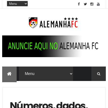
Números, dados,