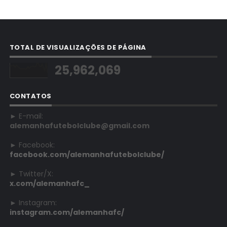
TOTAL DE VISUALIZAÇÕES DE PÁGINA
25,962,069
CONTATOS
► E-mail:
alemanhafutebolclube@gmail.com
► Facebook:
facebook.com/alemanhafutebolclube/
► Twitter/X:
x.com/alemanhafc_
► Instagram:
instagram.com/alemanhafc/