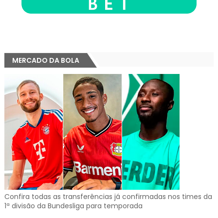
MERCADO DA BOLA
Confira todas as transferências já confirmadas nos times da
1ª divisão da Bundesliga para temporada