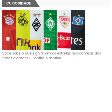
CURIOSIDADE
Você sabe o que significam as estrelas nas camisas dos
times alemães? Confira o motivo