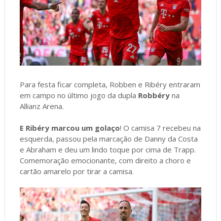
Para festa ficar completa, Robben e Ribéry entraram
em campo no último jogo da dupla
Robbéry
na
Allianz Arena.
E Ribéry marcou um golaço
! O camisa 7 recebeu na
esquerda, passou pela marcação de Danny da Costa
e Abraham e deu um lindo toque por cima de Trapp.
Comemoração emocionante, com direito a choro e
cartão amarelo por tirar a camisa.