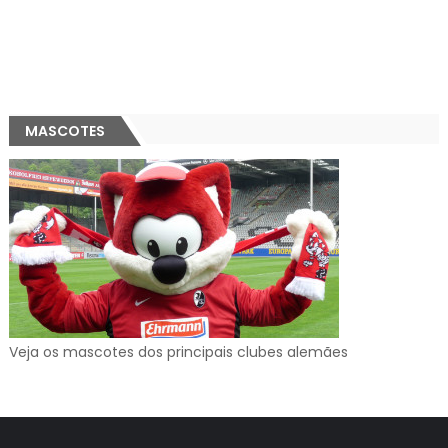
MASCOTES
Veja os mascotes dos principais clubes alemães