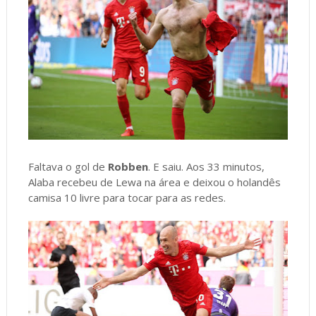
Faltava o gol de
Robben
. E saiu. Aos 33 minutos,
Alaba recebeu de Lewa na área e deixou o holandês
camisa 10 livre para tocar para as redes.