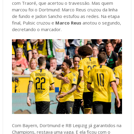
com Traoré, que acertou o travessão. Mas quem
marcou foi o Dortmund: Marco Reus cruzou da linha
de fundo e Jadon Sancho estufou as redes. Na etapa
final, Pulisic cruzou e
Marco Reus
anotou o segundo,
decretando o marcador.
Com Bayern, Dortmund e RB Leipzig já garantidos na
Champions, restava uma vaga. E ela ficou com o