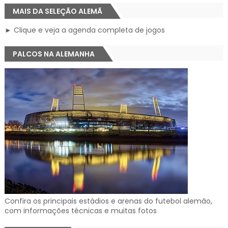
MAIS DA SELEÇÃO ALEMÃ
► Clique e veja a agenda completa de jogos
PALCOS NA ALEMANHA
Confira os principais estádios e arenas do futebol alemão,
com informações técnicas e muitas fotos