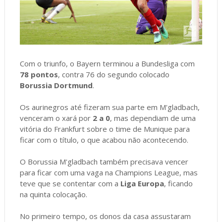
Com o triunfo, o Bayern terminou a Bundesliga com
78 pontos
, contra 76 do segundo colocado
Borussia Dortmund
.
Os aurinegros até fizeram sua parte em M'gladbach,
venceram o xará por
2 a 0
, mas dependiam de uma
vitória do Frankfurt sobre o time de Munique para
ficar com o título, o que acabou não acontecendo.
O Borussia M'gladbach também precisava vencer
para ficar com uma vaga na Champions League, mas
teve que se contentar com a
Liga Europa
, ficando
na quinta colocação.
No primeiro tempo, os donos da casa assustaram