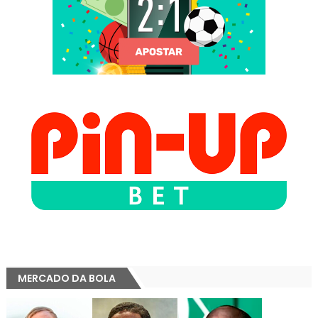
MERCADO DA BOLA