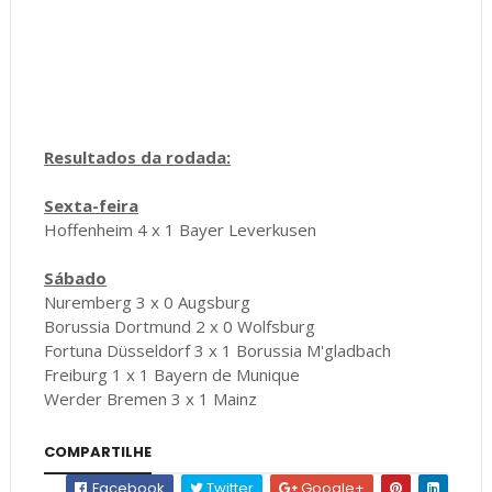
Resultados da rodada:
Sexta-feira
Hoffenheim 4 x 1 Bayer Leverkusen
Sábado
Nuremberg 3 x 0 Augsburg
Borussia Dortmund 2 x 0 Wolfsburg
Fortuna Düsseldorf 3 x 1 Borussia M'gladbach
Freiburg 1 x 1 Bayern de Munique
Werder Bremen 3 x 1 Mainz
COMPARTILHE
Facebook
Twitter
Google+