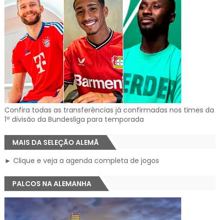
Confira todas as transferências já confirmadas nos times da
1ª divisão da Bundesliga para temporada
MAIS DA SELEÇÃO ALEMÃ
► Clique e veja a agenda completa de jogos
PALCOS NA ALEMANHA