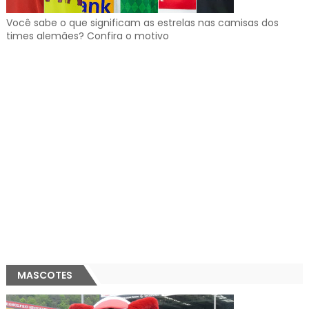
Você sabe o que significam as estrelas nas camisas dos
times alemães? Confira o motivo
MASCOTES