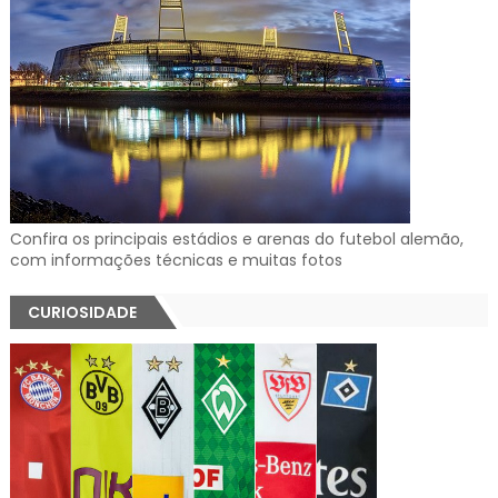
Confira os principais estádios e arenas do futebol alemão,
com informações técnicas e muitas fotos
CURIOSIDADE