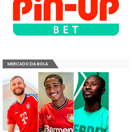
MERCADO DA BOLA