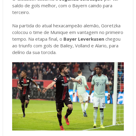
saldo de gols melhor, com o Bayern caindo para
terceiro.
Na partida do atual hexacampeão alemão, Goretzka
colocou o time de Munique em vantagem no primeiro
tempo. Na etapa final, o
Bayer Leverkusen
chegou
ao triunfo com gols de Bailey, Volland e Alario, para
delírio da sua torcida.