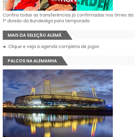
Confira todas as transferências já confirmadas nos times da
1ª divisão da Bundesliga para temporada
MAIS DA SELEÇÃO ALEMÃ
► Clique e veja a agenda completa de jogos
PALCOS NA ALEMANHA