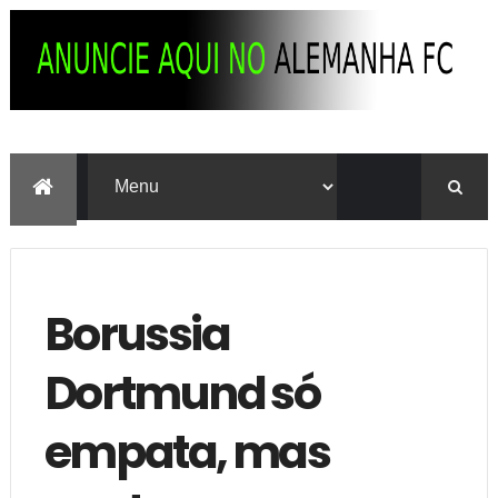
Borussia
Dortmund só
empata, mas