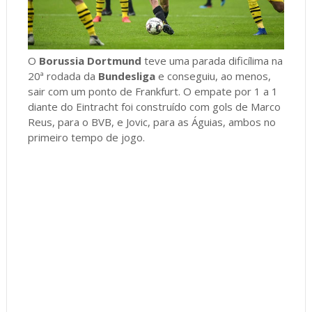
O
Borussia Dortmund
teve uma parada dificílima na
20ª rodada da
Bundesliga
e conseguiu, ao menos,
sair com um ponto de Frankfurt. O empate por 1 a 1
diante do Eintracht foi construído com gols de Marco
Reus, para o BVB, e Jovic, para as Águias, ambos no
primeiro tempo de jogo.