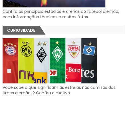
Confira os principais estádios e arenas do futebol alemão,
com informações técnicas e muitas fotos
CURIOSIDADE
Você sabe o que significam as estrelas nas camisas dos
times alemães? Confira o motivo