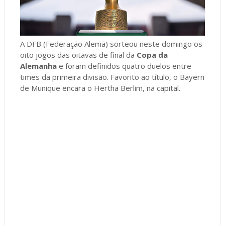
A DFB (Federação Alemã) sorteou neste domingo os
oito jogos das oitavas de final da
Copa da
Alemanha
e foram definidos quatro duelos entre
times da primeira divisão. Favorito ao título, o Bayern
de Munique encara o Hertha Berlim, na capital.