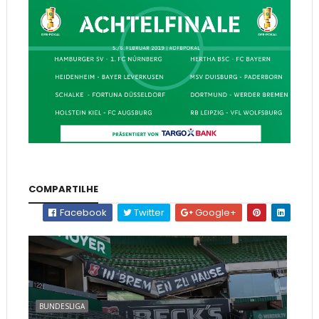
COMPARTILHE
Facebook
Twitter
Google+
BUNDESLIGA