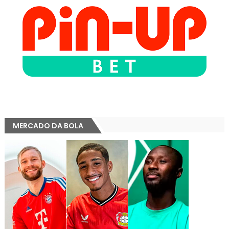
MERCADO DA BOLA