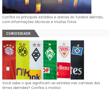
Confira os principais estádios e arenas do futebol alemão,
com informações técnicas e muitas fotos
CURIOSIDADE
Você sabe o que significam as estrelas nas camisas dos
times alemães? Confira o motivo