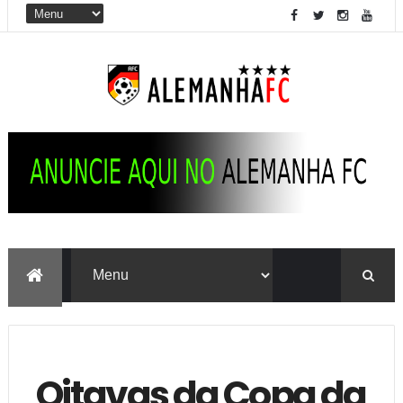
Oitavas da Copa da