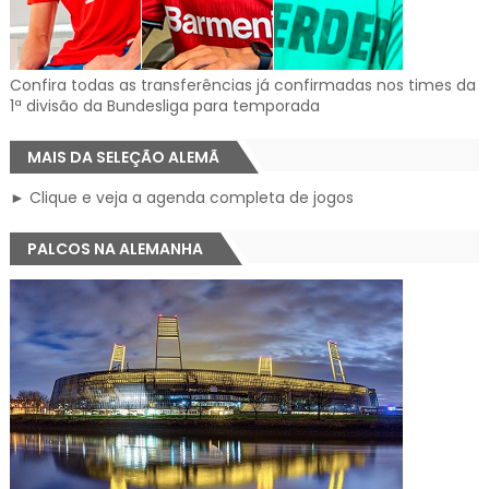
Confira todas as transferências já confirmadas nos times da
1ª divisão da Bundesliga para temporada
MAIS DA SELEÇÃO ALEMÃ
► Clique e veja a agenda completa de jogos
PALCOS NA ALEMANHA