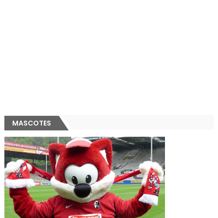
MASCOTES