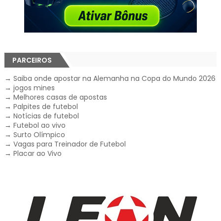
PARCEIROS
→
Saiba onde apostar na Alemanha na Copa do Mundo 2026
→
jogos mines
→
Melhores casas de apostas
→
Palpites de futebol
→
Notícias de futebol
→
Futebol ao vivo
→
Surto Olímpico
→
Vagas para Treinador de Futebol
→
Placar ao Vivo