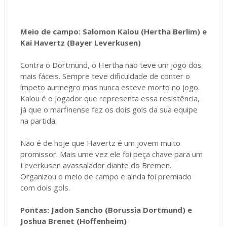
Meio de campo: Salomon Kalou (Hertha Berlim) e
Kai Havertz (Bayer Leverkusen)
Contra o Dortmund, o Hertha não teve um jogo dos
mais fáceis. Sempre teve dificuldade de conter o
ímpeto aurinegro mas nunca esteve morto no jogo.
Kalou é o jogador que representa essa resistência,
já que o marfinense fez os dois gols da sua equipe
na partida.
Não é de hoje que Havertz é um jovem muito
promissor. Mais ume vez ele foi peça chave para um
Leverkusen avassalador diante do Bremen.
Organizou o meio de campo e ainda foi premiado
com dois gols.
Pontas: Jadon Sancho (Borussia Dortmund) e
Joshua Brenet (Hoffenheim)