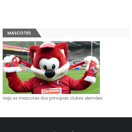
MASCOTES
Veja os mascotes dos principais clubes alemães