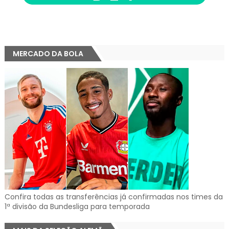
MERCADO DA BOLA
Confira todas as transferências já confirmadas nos times da
1ª divisão da Bundesliga para temporada