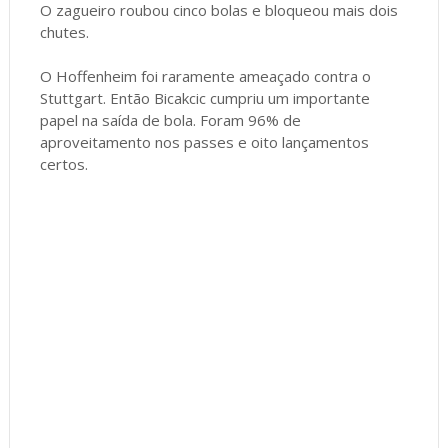
O zagueiro roubou cinco bolas e bloqueou mais dois
chutes.
O Hoffenheim foi raramente ameaçado contra o
Stuttgart. Então Bicakcic cumpriu um importante
papel na saída de bola. Foram 96% de
aproveitamento nos passes e oito lançamentos
certos.