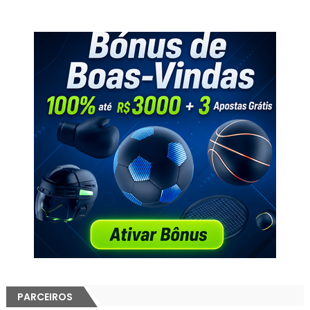
PARCEIROS