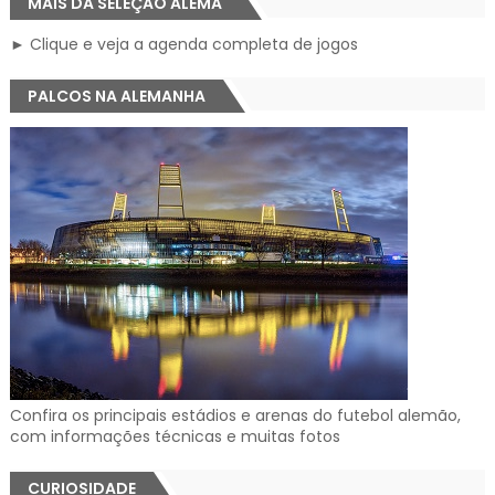
MAIS DA SELEÇÃO ALEMÃ
► Clique e veja a agenda completa de jogos
PALCOS NA ALEMANHA
Confira os principais estádios e arenas do futebol alemão,
com informações técnicas e muitas fotos
CURIOSIDADE