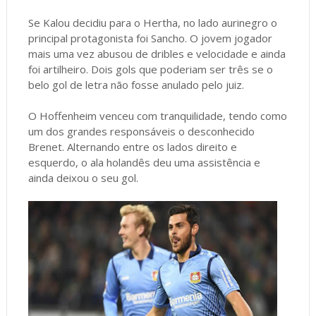
Se Kalou decidiu para o Hertha, no lado aurinegro o
principal protagonista foi Sancho. O jovem jogador
mais uma vez abusou de dribles e velocidade e ainda
foi artilheiro. Dois gols que poderiam ser três se o
belo gol de letra não fosse anulado pelo juiz.
O Hoffenheim venceu com tranquilidade, tendo como
um dos grandes responsáveis o desconhecido
Brenet. Alternando entre os lados direito e
esquerdo, o ala holandês deu uma assistência e
ainda deixou o seu gol.