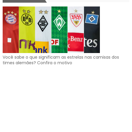
Você sabe o que significam as estrelas nas camisas dos
times alemães? Confira o motivo