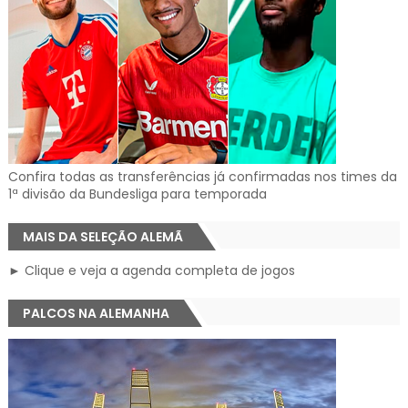
Confira todas as transferências já confirmadas nos times da
1ª divisão da Bundesliga para temporada
MAIS DA SELEÇÃO ALEMÃ
► Clique e veja a agenda completa de jogos
PALCOS NA ALEMANHA