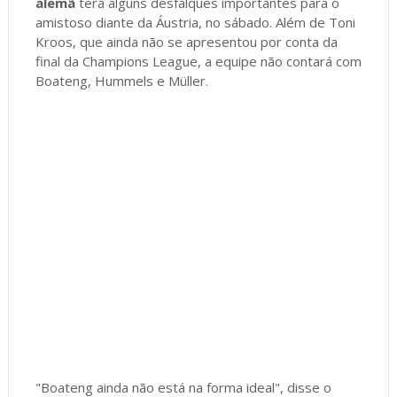
alemã
terá alguns desfalques importantes para o
amistoso diante da Áustria, no sábado. Além de Toni
Kroos, que ainda não se apresentou por conta da
final da Champions League, a equipe não contará com
Boateng, Hummels e Müller.
"Boateng ainda não está na forma ideal", disse o