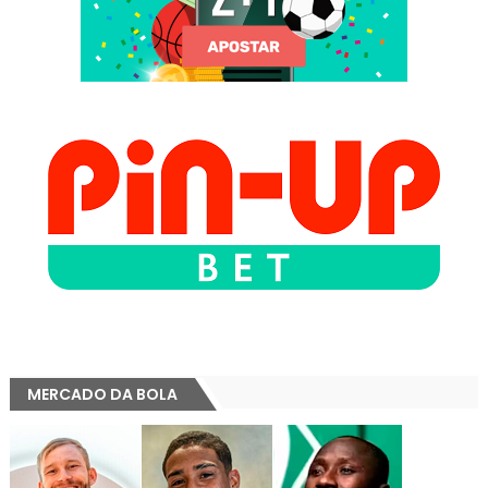
MERCADO DA BOLA