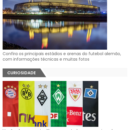
Confira os principais estádios e arenas do futebol alemão,
com informações técnicas e muitas fotos
CURIOSIDADE