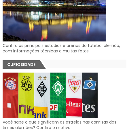
Confira os principais estádios e arenas do futebol alemão,
com informações técnicas e muitas fotos
CURIOSIDADE
Você sabe o que significam as estrelas nas camisas dos
times alemães? Confira o motivo