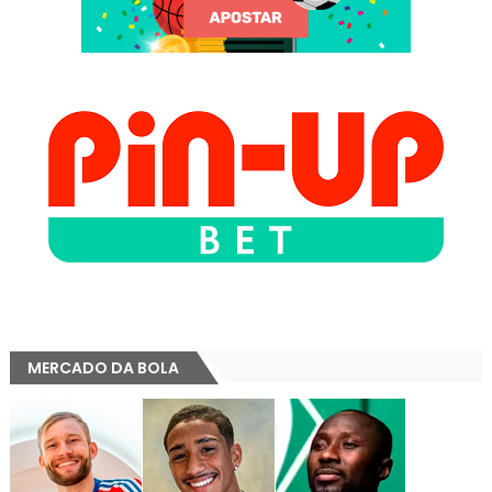
MERCADO DA BOLA