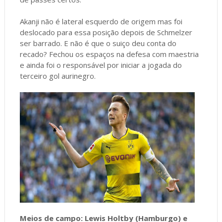
Akanji não é lateral esquerdo de origem mas foi
deslocado para essa posição depois de Schmelzer
ser barrado. E não é que o suiço deu conta do
recado? Fechou os espaços na defesa com maestria
e ainda foi o responsável por iniciar a jogada do
terceiro gol aurinegro.
Meios de campo: Lewis Holtby (Hamburgo) e