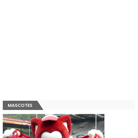
MASCOTES