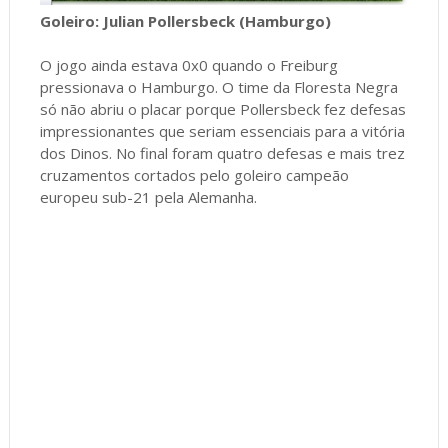
Goleiro: Julian Pollersbeck (Hamburgo)
O jogo ainda estava 0x0 quando o Freiburg
pressionava o Hamburgo. O time da Floresta Negra
só não abriu o placar porque Pollersbeck fez defesas
impressionantes que seriam essenciais para a vitória
dos Dinos. No final foram quatro defesas e mais trez
cruzamentos cortados pelo goleiro campeão
europeu sub-21 pela Alemanha.