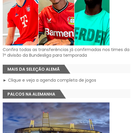
Confira todas as transferências já confirmadas nos times da
1ª divisão da Bundesliga para temporada
MAIS DA SELEÇÃO ALEMÃ
► Clique e veja a agenda completa de jogos
PALCOS NA ALEMANHA