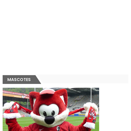
MASCOTES