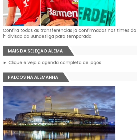
Confira todas as transferências já confirmadas nos times da
1ª divisão da Bundesliga para temporada
MAIS DA SELEÇÃO ALEMÃ
► Clique e veja a agenda completa de jogos
PALCOS NA ALEMANHA