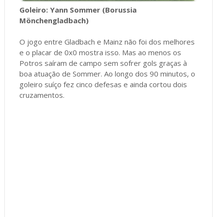
Goleiro: Yann Sommer (Borussia
Mönchengladbach)
O jogo entre Gladbach e Mainz não foi dos melhores
e o placar de 0x0 mostra isso. Mas ao menos os
Potros saíram de campo sem sofrer gols graças à
boa atuação de Sommer. Ao longo dos 90 minutos, o
goleiro suíço fez cinco defesas e ainda cortou dois
cruzamentos.