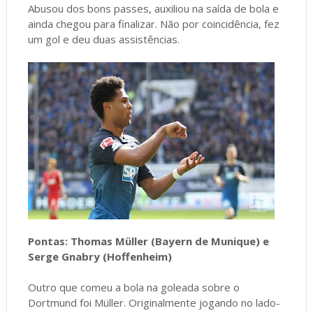
Abusou dos bons passes, auxiliou na saída de bola e
ainda chegou para finalizar. Não por coincidência, fez
um gol e deu duas assistências.
Pontas: Thomas Müller (Bayern de Munique) e
Serge Gnabry (Hoffenheim)
Outro que comeu a bola na goleada sobre o
Dortmund foi Müller. Originalmente jogando no lado-