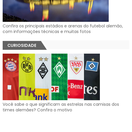
Confira os principais estádios e arenas do futebol alemão,
com informações técnicas e muitas fotos
CURIOSIDADE
Você sabe o que significam as estrelas nas camisas dos
times alemães? Confira o motivo