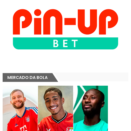
MERCADO DA BOLA