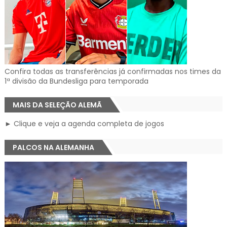
Confira todas as transferências já confirmadas nos times da
1ª divisão da Bundesliga para temporada
MAIS DA SELEÇÃO ALEMÃ
► Clique e veja a agenda completa de jogos
PALCOS NA ALEMANHA