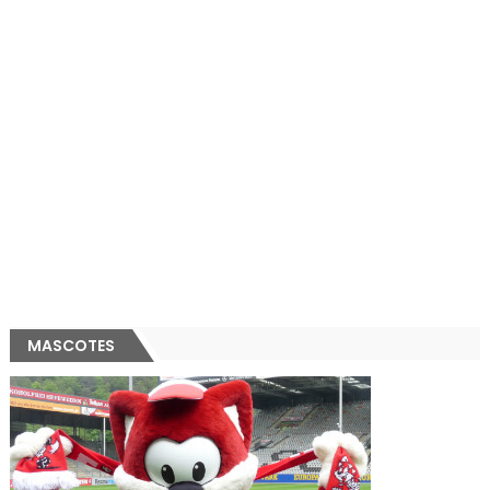
MASCOTES