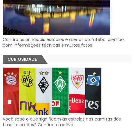
Confira os principais estádios e arenas do futebol alemão,
com informações técnicas e muitas fotos
CURIOSIDADE
Você sabe o que significam as estrelas nas camisas dos
times alemães? Confira o motivo