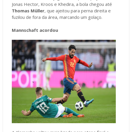
Jonas Hector, Kroos e Khedira, a bola chegou até
Thomas Müller
, que ajeitou para perna direita e
fuzilou de fora da área, marcando um golaço.
Mannschaft acordou