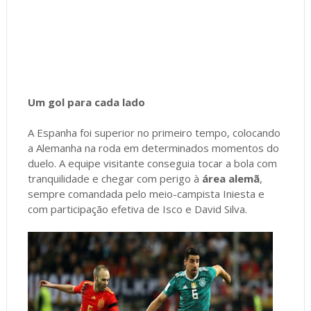
Um gol para cada lado
A Espanha foi superior no primeiro tempo, colocando
a Alemanha na roda em determinados momentos do
duelo. A equipe visitante conseguia tocar a bola com
tranquilidade e chegar com perigo à
área alemã
,
sempre comandada pelo meio-campista Iniesta e
com participação efetiva de Isco e David Silva.