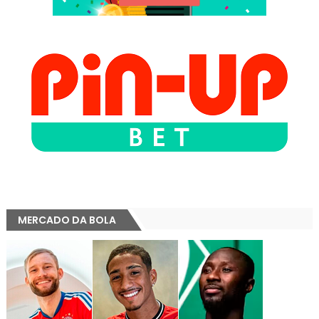
MERCADO DA BOLA