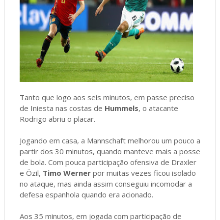
Tanto que logo aos seis minutos, em passe preciso
de Iniesta nas costas de
Hummels
, o atacante
Rodrigo abriu o placar.
Jogando em casa, a Mannschaft melhorou um pouco a
partir dos 30 minutos, quando manteve mais a posse
de bola. Com pouca participação ofensiva de Draxler
e Özil,
Timo Werner
por muitas vezes ficou isolado
no ataque, mas ainda assim conseguiu incomodar a
defesa espanhola quando era acionado.
Aos 35 minutos, em jogada com participação de