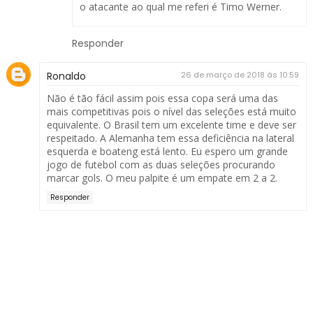
o atacante ao qual me referi é Timo Werner.
Responder
Ronaldo
26 de março de 2018 às 10:59
Não é tão fácil assim pois essa copa será uma das
mais competitivas pois o nível das seleções está muito
equivalente. O Brasil tem um excelente time e deve ser
respeitado. A Alemanha tem essa deficiência na lateral
esquerda e boateng está lento. Eu espero um grande
jogo de futebol com as duas seleções procurando
marcar gols. O meu palpite é um empate em 2 a 2.
Responder