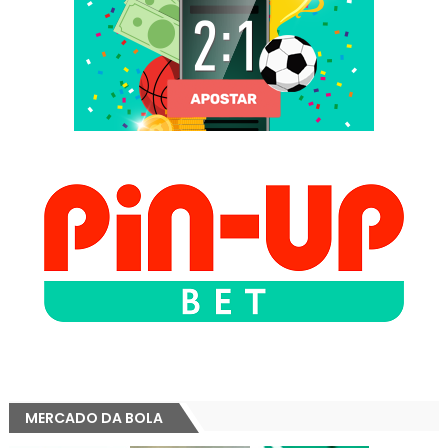
MERCADO DA BOLA