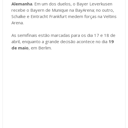
Alemanha
. Em um dos duelos, o Bayer Leverkusen
recebe o Bayern de Munique na BayArena; no outro,
Schalke e Eintracht Frankfurt medem forças na Veltins
Arena.
As semifinais estão marcadas para os dia 17 e 18 de
abril, enquanto a grande decisão acontece no dia
19
de maio
, em Berlim.