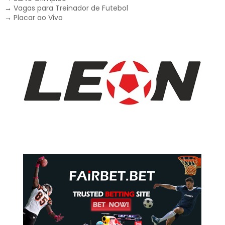
→
Vagas para Treinador de Futebol
→
Placar ao Vivo