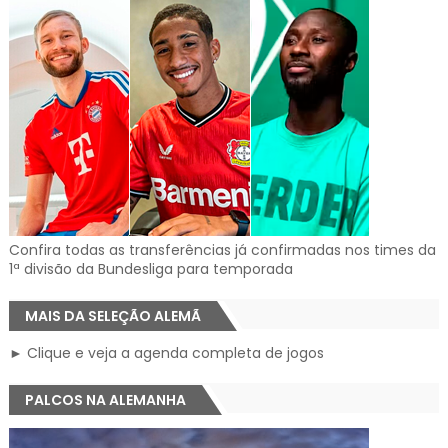
Confira todas as transferências já confirmadas nos times da
1ª divisão da Bundesliga para temporada
MAIS DA SELEÇÃO ALEMÃ
► Clique e veja a agenda completa de jogos
PALCOS NA ALEMANHA