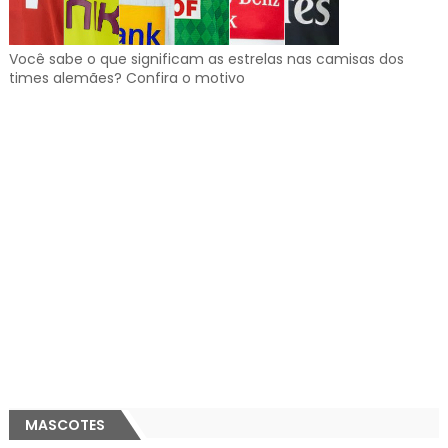
Você sabe o que significam as estrelas nas camisas dos
times alemães? Confira o motivo
MASCOTES