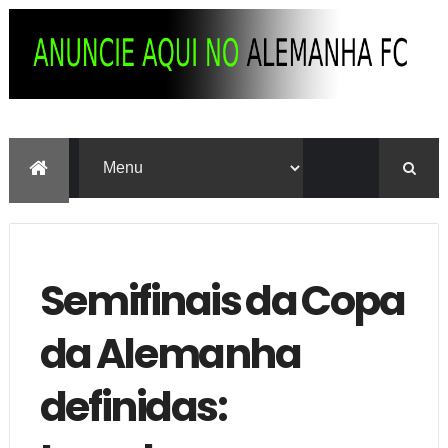
Semifinais da Copa
da Alemanha
definidas: