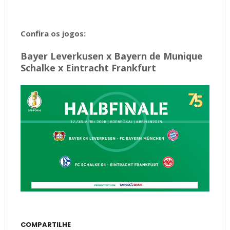
Confira os jogos:
Bayer Leverkusen x Bayern de Munique
Schalke x Eintracht Frankfurt
COMPARTILHE