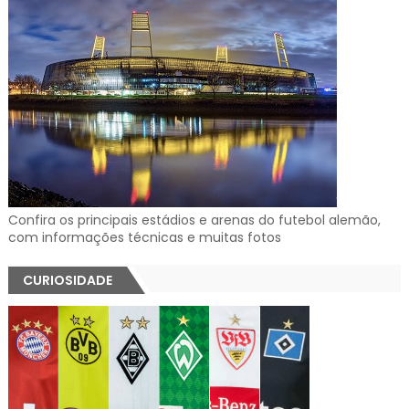
Confira os principais estádios e arenas do futebol alemão,
com informações técnicas e muitas fotos
CURIOSIDADE