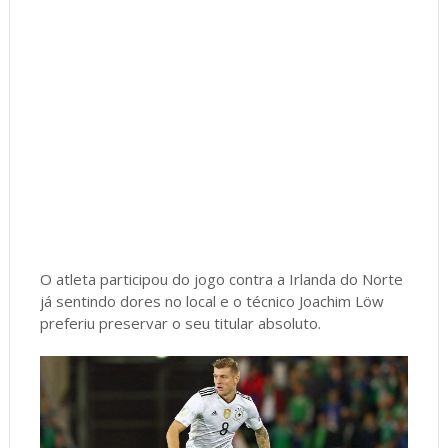
O atleta participou do jogo contra a Irlanda do Norte
já sentindo dores no local e o técnico Joachim Löw
preferiu preservar o seu titular absoluto.