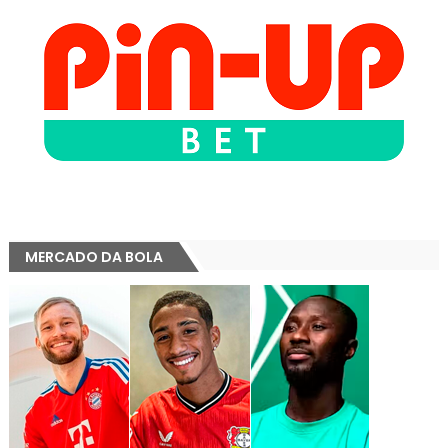
MERCADO DA BOLA