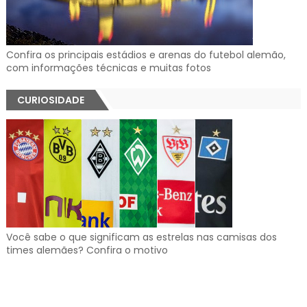
Confira os principais estádios e arenas do futebol alemão,
com informações técnicas e muitas fotos
CURIOSIDADE
Você sabe o que significam as estrelas nas camisas dos
times alemães? Confira o motivo