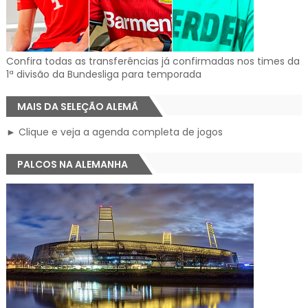
Confira todas as transferências já confirmadas nos times da
1ª divisão da Bundesliga para temporada
MAIS DA SELEÇÃO ALEMÃ
► Clique e veja a agenda completa de jogos
PALCOS NA ALEMANHA