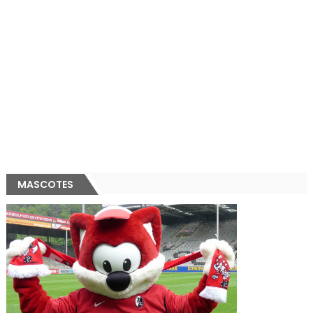
MASCOTES