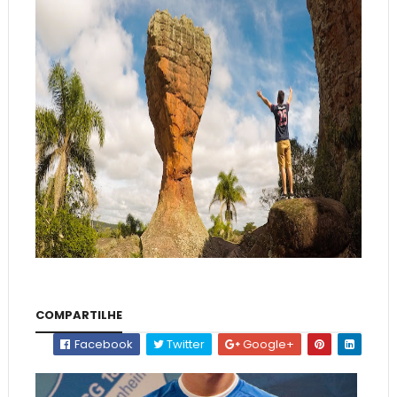
COMPARTILHE
Facebook
Twitter
Google+