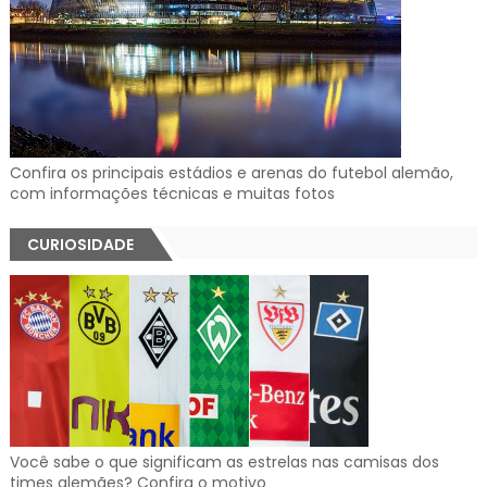
Confira os principais estádios e arenas do futebol alemão,
com informações técnicas e muitas fotos
CURIOSIDADE
Você sabe o que significam as estrelas nas camisas dos
times alemães? Confira o motivo