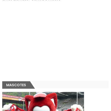
MASCOTES