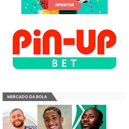
MERCADO DA BOLA