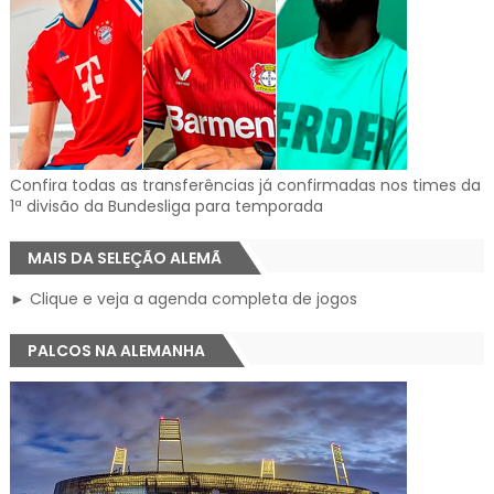
Confira todas as transferências já confirmadas nos times da
1ª divisão da Bundesliga para temporada
MAIS DA SELEÇÃO ALEMÃ
► Clique e veja a agenda completa de jogos
PALCOS NA ALEMANHA