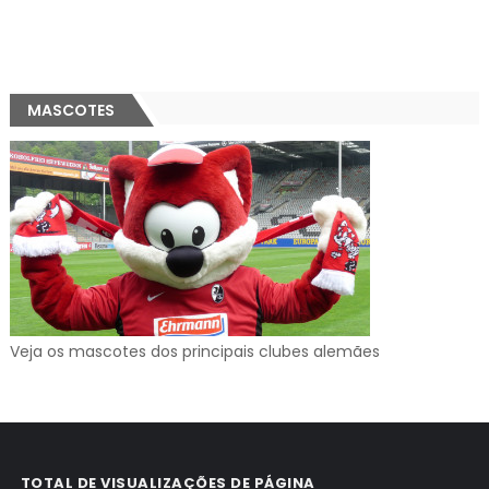
MASCOTES
Veja os mascotes dos principais clubes alemães
TOTAL DE VISUALIZAÇÕES DE PÁGINA