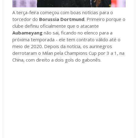
A terça-feira começou com boas notícias para o
torcedor do
Borussia Dortmund
. Primeiro porque o
clube definiu oficialmente que o atacante
Aubameyang
não sai, ficando no elenco para a
próxima temporada - ele tem contrato válido até o
meio de 2020. Depois da notícia, os aurinegros
derrotaram o Milan pela Champions Cup por 3 a 1, na
China, com direito a dois gols do gabonês.