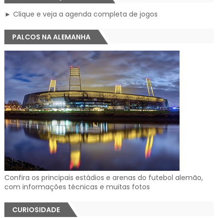
► Clique e veja a agenda completa de jogos
PALCOS NA ALEMANHA
Confira os principais estádios e arenas do futebol alemão,
com informações técnicas e muitas fotos
CURIOSIDADE