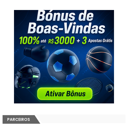
PARCEIROS