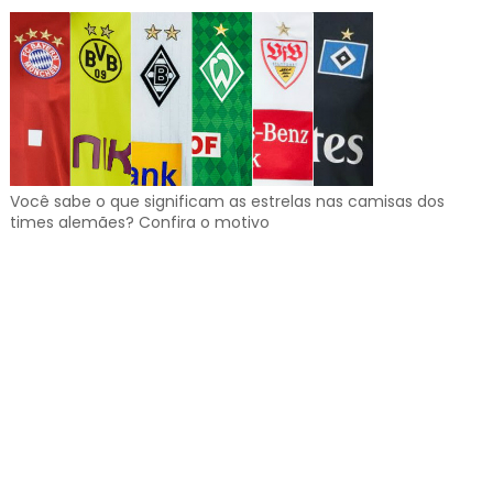
Você sabe o que significam as estrelas nas camisas dos
times alemães? Confira o motivo