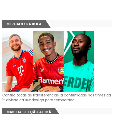
MERCADO DA BOLA
Confira todas as transferências já confirmadas nos times da
1ª divisão da Bundesliga para temporada
MAIS DA SELEÇÃO ALEMÃ