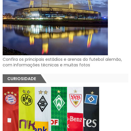
Confira os principais estádios e arenas do futebol alemão,
com informações técnicas e muitas fotos
CURIOSIDADE