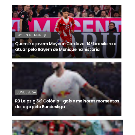
BAYERN DE MUNIQUE
Quem é o jovem Maycon Cardozo, 14º brasileiro a
atuar pelo Bayern de Munique na história
BUNDESLIGA
RB Leipzig 3x1 Colônia - gols e melhores momentos
do jogo pela Bundesliga