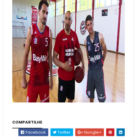
COMPARTILHE
Facebook
Twitter
Google+