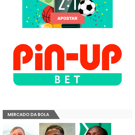
MERCADO DA BOLA