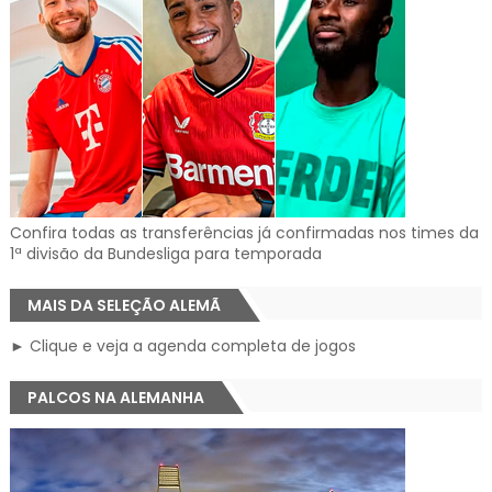
Confira todas as transferências já confirmadas nos times da
1ª divisão da Bundesliga para temporada
MAIS DA SELEÇÃO ALEMÃ
► Clique e veja a agenda completa de jogos
PALCOS NA ALEMANHA