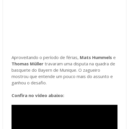
Aproveitando o período de férias,
Mats Hummels
e
Thomas Müller
travaram uma disputa na quadra de
basquete do Bayern de Munique. O zagueiro
mostrou que entende um pouco mais do assunto e
ganhou o desafio.
Confira no vídeo abaixo: