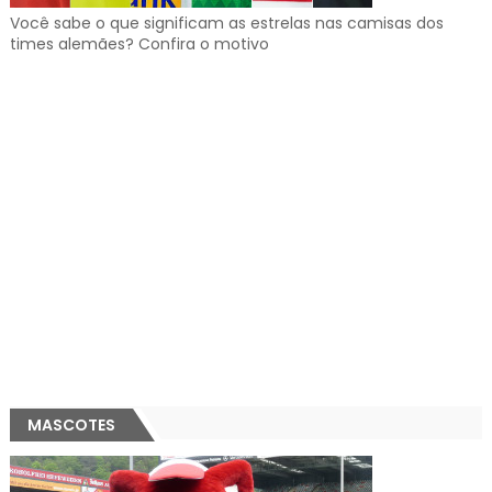
Você sabe o que significam as estrelas nas camisas dos
times alemães? Confira o motivo
MASCOTES