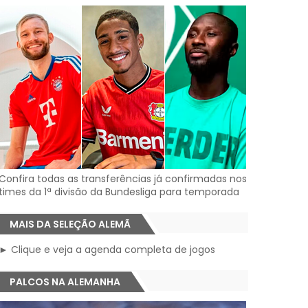
Confira todas as transferências já confirmadas nos
times da 1ª divisão da Bundesliga para temporada
MAIS DA SELEÇÃO ALEMÃ
► Clique e veja a agenda completa de jogos
PALCOS NA ALEMANHA