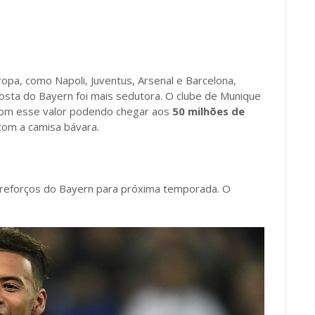
opa, como Napoli, Juventus, Arsenal e Barcelona,
osta do Bayern foi mais sedutora. O clube de Munique
, com esse valor podendo chegar aos
50 milhões de
com a camisa bávara.
reforços do Bayern para próxima temporada. O