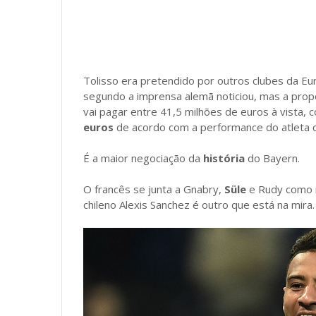
Tolisso era pretendido por outros clubes da Eur
segundo a imprensa alemã noticiou, mas a prop
vai pagar entre 41,5 milhões de euros à vista
euros
de acordo com a performance do atleta 
É a maior negociação da
história
do Bayern.
O francês se junta a Gnabry,
Süle
e Rudy como 
chileno Alexis Sanchez é outro que está na mira.