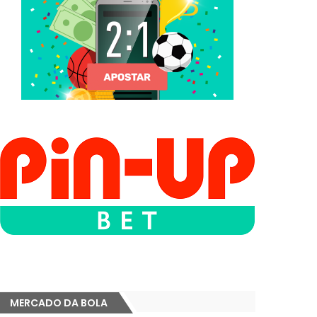
MERCADO DA BOLA