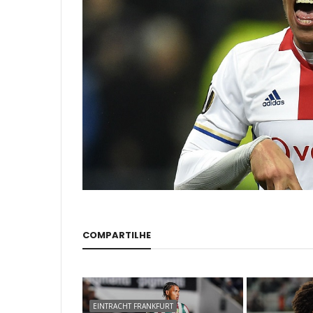
COMPARTILHE
EINTRACHT FRANKFURT