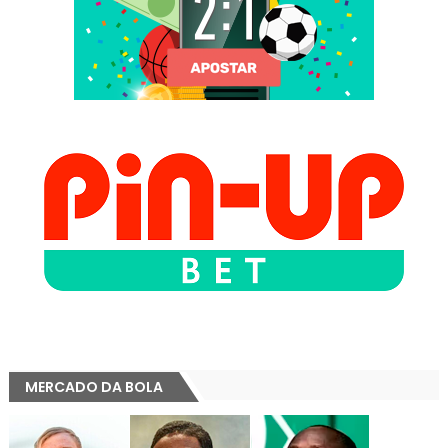
MERCADO DA BOLA