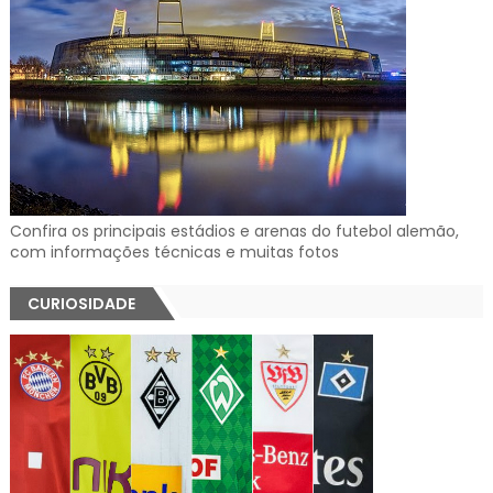
Confira os principais estádios e arenas do futebol alemão,
com informações técnicas e muitas fotos
CURIOSIDADE