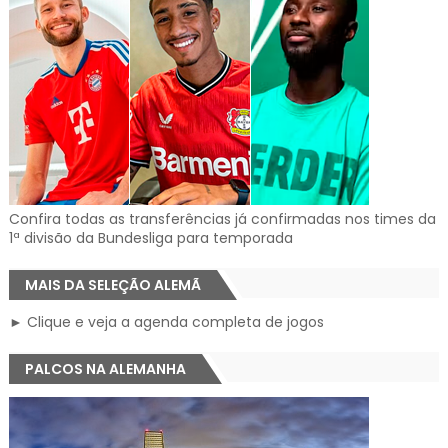
Confira todas as transferências já confirmadas nos times da
1ª divisão da Bundesliga para temporada
MAIS DA SELEÇÃO ALEMÃ
► Clique e veja a agenda completa de jogos
PALCOS NA ALEMANHA