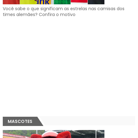
Você sabe o que significam as estrelas nas camisas dos
times alemães? Confira o motivo
MASCOTES