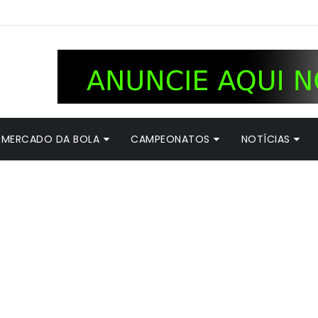
MERCADO DA BOLA
CAMPEONATOS
NOTÍCIAS