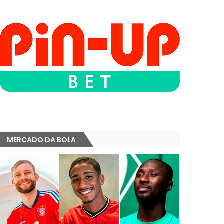
MERCADO DA BOLA