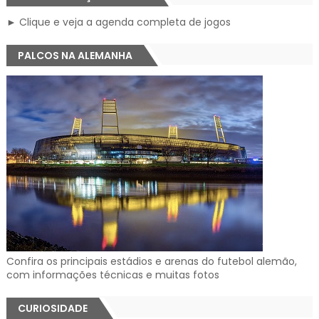
► Clique e veja a agenda completa de jogos
PALCOS NA ALEMANHA
Confira os principais estádios e arenas do futebol alemão,
com informações técnicas e muitas fotos
CURIOSIDADE