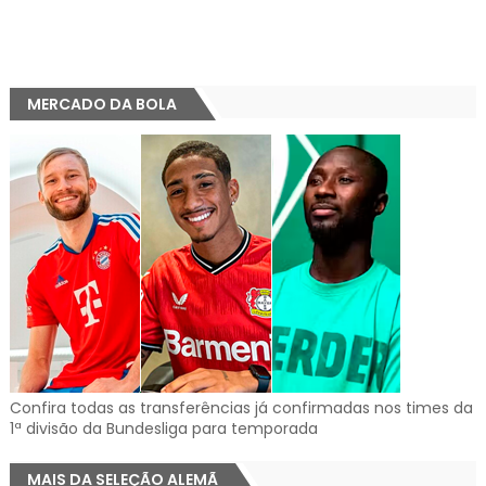
MERCADO DA BOLA
Confira todas as transferências já confirmadas nos times da
1ª divisão da Bundesliga para temporada
MAIS DA SELEÇÃO ALEMÃ