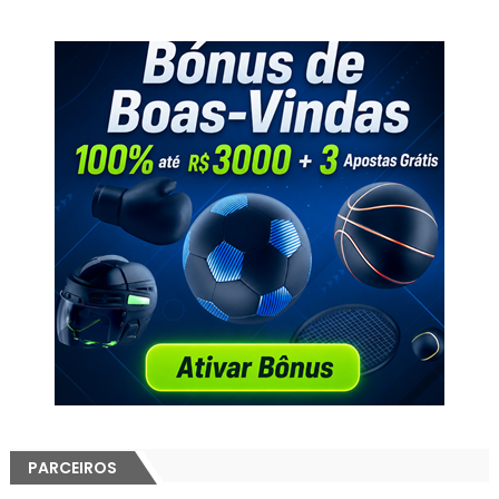
PARCEIROS