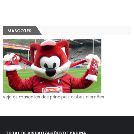
MASCOTES
Veja os mascotes dos principais clubes alemães
TOTAL DE VISUALIZAÇÕES DE PÁGINA