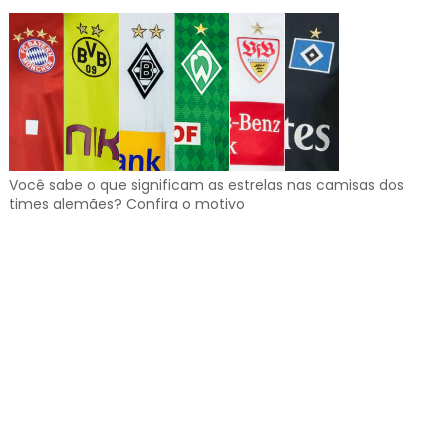
Você sabe o que significam as estrelas nas camisas dos
times alemães? Confira o motivo