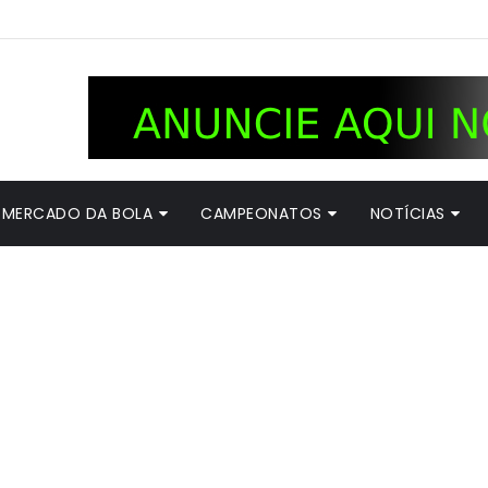
MERCADO DA BOLA
CAMPEONATOS
NOTÍCIAS