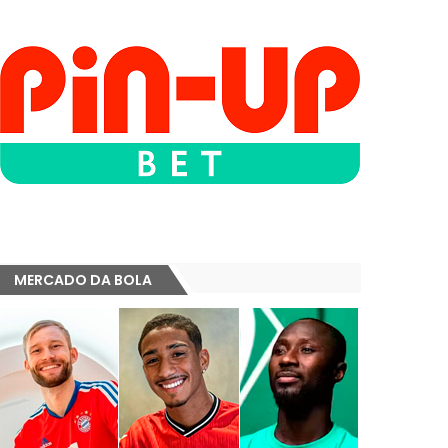
MERCADO DA BOLA