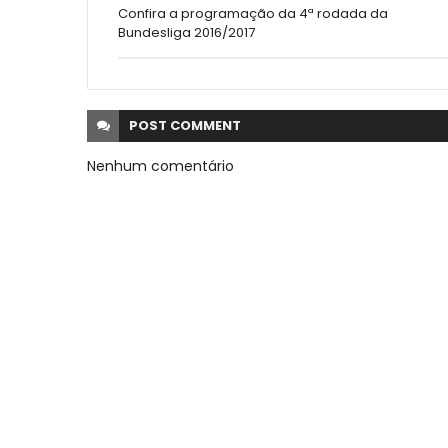
Confira a programação da 4ª rodada da
Bundesliga 2016/2017
POST
COMMENT
Nenhum comentário