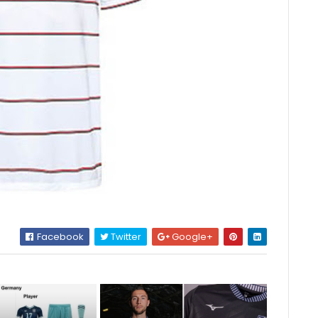
Facebook
Twitter
Google+