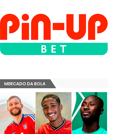
MERCADO DA BOLA