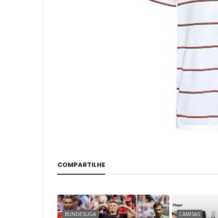
COMPARTILHE
BUNDESLIGA
CAMISAS