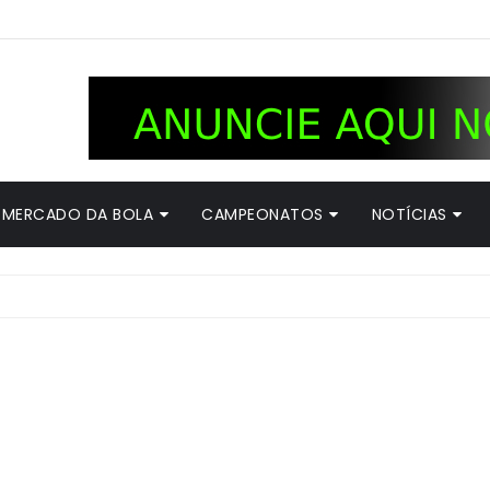
MERCADO DA BOLA
CAMPEONATOS
NOTÍCIAS