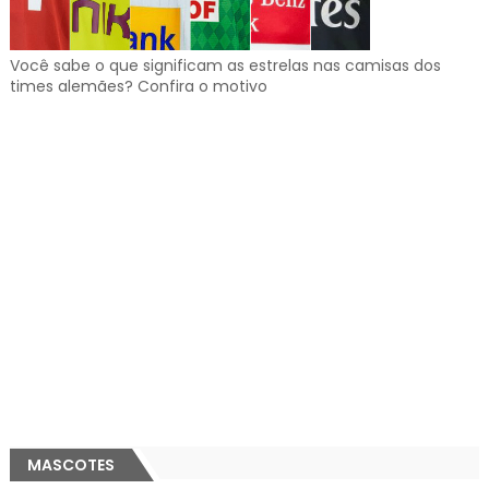
Você sabe o que significam as estrelas nas camisas dos
times alemães? Confira o motivo
MASCOTES