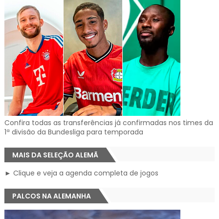
Confira todas as transferências já confirmadas nos times da
1ª divisão da Bundesliga para temporada
MAIS DA SELEÇÃO ALEMÃ
► Clique e veja a agenda completa de jogos
PALCOS NA ALEMANHA