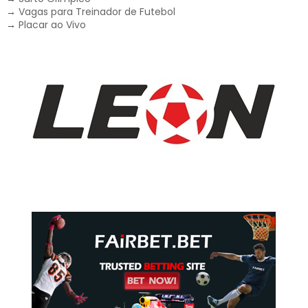
→
Vagas para Treinador de Futebol
→
Placar ao Vivo