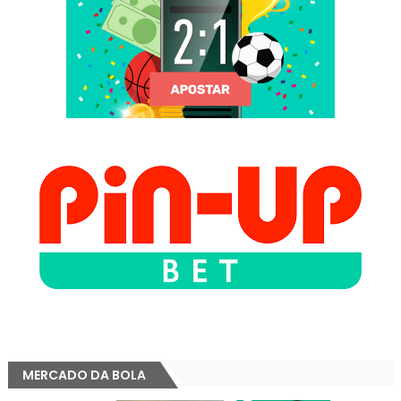
MERCADO DA BOLA