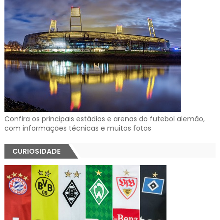
Confira os principais estádios e arenas do futebol alemão,
com informações técnicas e muitas fotos
CURIOSIDADE