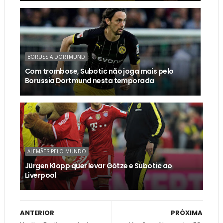
BORUSSIA DORTMUND
Com trombose, Subotic não joga mais pelo
Borussia Dortmund nesta temporada
ALEMÃES PELO MUNDO
Jürgen Klopp quer levar Götze e Subotic ao
Liverpool
ANTERIOR
PRÓXIMA