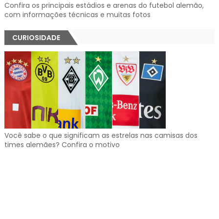
Confira os principais estádios e arenas do futebol alemão,
com informações técnicas e muitas fotos
CURIOSIDADE
Você sabe o que significam as estrelas nas camisas dos
times alemães? Confira o motivo