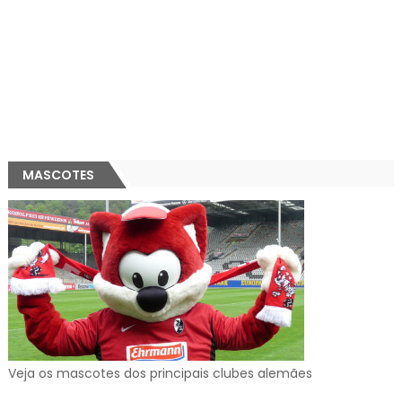
MASCOTES
Veja os mascotes dos principais clubes alemães