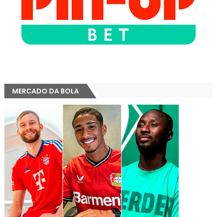
MERCADO DA BOLA