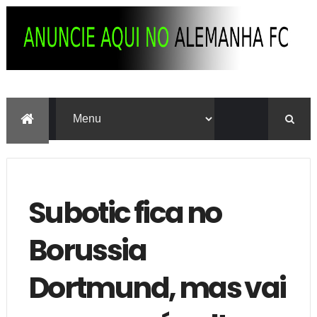
Subotic fica no
Borussia
Dortmund, mas vai