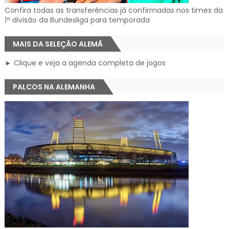
Confira todas as transferências já confirmadas nos times da
1ª divisão da Bundesliga para temporada
MAIS DA SELEÇÃO ALEMÃ
► Clique e veja a agenda completa de jogos
PALCOS NA ALEMANHA