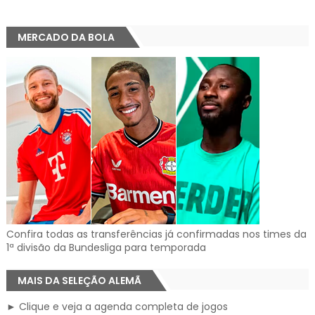
MERCADO DA BOLA
Confira todas as transferências já confirmadas nos times da
1ª divisão da Bundesliga para temporada
MAIS DA SELEÇÃO ALEMÃ
► Clique e veja a agenda completa de jogos