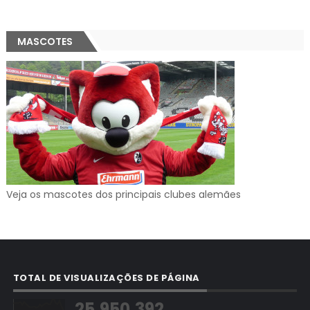
MASCOTES
Veja os mascotes dos principais clubes alemães
TOTAL DE VISUALIZAÇÕES DE PÁGINA
25,950,392