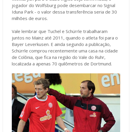
jogador do Wolfsburg pode desembarcar no Signal
Iduna Park - o valor dessa transferência seria de 30
milhões de euros.
Vale lembrar que Tuchel e Schürrle trabalharam
juntos no Mainz até 2011, quando o atleta foi para o
Bayer Leverkusen. E ainda segundo a publicação,
Schürrle comprou recentemente uma casa na cidade
de Colônia, que fica na região do Vale do Ruhr,
localizada a apenas 70 quilômetros de Dortmund.