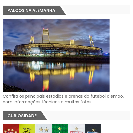
PALCOS NA ALEMANHA
Confira os principais estádios e arenas do futebol alemão,
com informações técnicas e muitas fotos
CURIOSIDADE