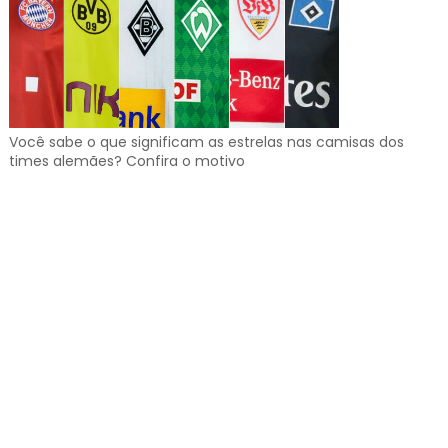
Você sabe o que significam as estrelas nas camisas dos
times alemães? Confira o motivo