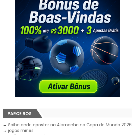
PARCEIROS
→
Saiba onde apostar na Alemanha na Copa do Mundo 2026
→
jogos mines