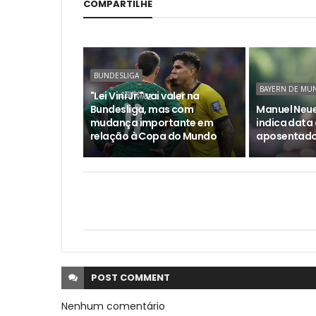
COMPARTILHE
BUNDESLIGA
BAYERN DE MU
"Lei Vini Jr." vai valer na
Bundesliga, mas com
Manuel Neue
mudança importante em
indica data
relação à Copa do Mundo
aposentado
POST
COMMENT
Nenhum comentário