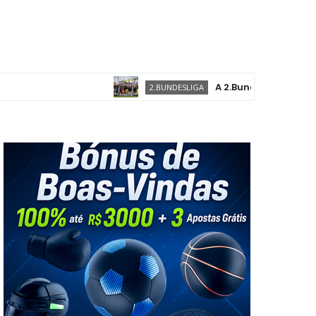
A 2.Bundesliga está de volta,
2.BUNDESLIGA