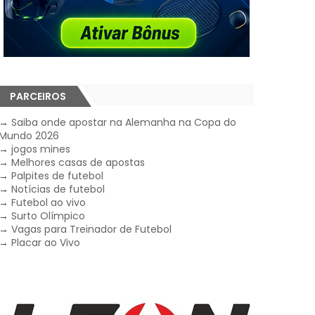
PARCEIROS
→
Saiba onde apostar na Alemanha na Copa do
Mundo 2026
→
jogos mines
→
Melhores casas de apostas
→
Palpites de futebol
→
Notícias de futebol
→
Futebol ao vivo
→
Surto Olímpico
→
Vagas para Treinador de Futebol
→
Placar ao Vivo