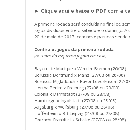
►
Clique aqui e baixe o PDF com a 
A primeira rodada será concluída no final de se
jogos divididos entre o sábado e o domingo. A 
20 de maio de 2017, com nove partidas sendo 
Confira os jogos da primeira rodada
:
(os times da esquerda jogam em casa)
Bayern de Munique x Werder Bremen (26/08)
Borussia Dortmund x Mainz (27/08 ou 28/08)
Borussia M'gladbach x Bayer Leverkusen (27/0
Hertha Berlim x Freiburg (27/08 ou 28/08)
Colônia x Darmstadt (27/08 ou 28/08)
Hamburgo x Ingolstadt (27/08 ou 28/08)
Augsburg x Wolfsburg (27/08 ou 28/08)
Hoffenheim x RB Leipzig (27/08 ou 28/08)
Eintracht Frankfurt x Schalke (27/08 ou 28/08)