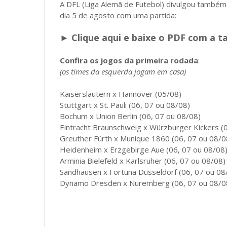
A DFL (Liga Alemã de Futebol) divulgou também 
dia 5 de agosto com uma partida:
►
Clique aqui e baixe o PDF com a t
Confira os jogos da primeira rodada
:
(os times da esquerda jogam em casa)
Kaiserslautern x Hannover (05/08)
Stuttgart x St. Pauli (06, 07 ou 08/08)
Bochum x Union Berlin (06, 07 ou 08/08)
Eintracht Braunschweig x Würzburger Kickers (
Greuther Fürth x Munique 1860 (06, 07 ou 08/0
Heidenheim x Erzgebirge Aue (06, 07 ou 08/08
Arminia Bielefeld x Karlsruher (06, 07 ou 08/08)
Sandhausen x Fortuna Düsseldorf (06, 07 ou 08
Dynamo Dresden x Nuremberg (06, 07 ou 08/0