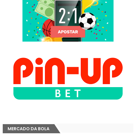
MERCADO DA BOLA