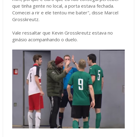
que tinha gente no local, a porta estava fechada.
Comecei a rir e ele tentou me bater", disse Marcel
Grosskreutz.
Vale ressaltar que Kevin Grosskreutz estava no
ginásio acompanhando o duelo.