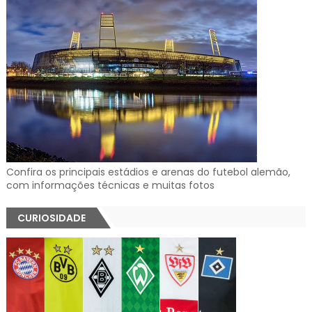
Confira os principais estádios e arenas do futebol alemão,
com informações técnicas e muitas fotos
CURIOSIDADE