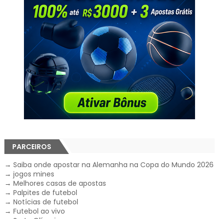
PARCEIROS
→
Saiba onde apostar na Alemanha na Copa do Mundo 2026
→
jogos mines
→
Melhores casas de apostas
→
Palpites de futebol
→
Notícias de futebol
→
Futebol ao vivo