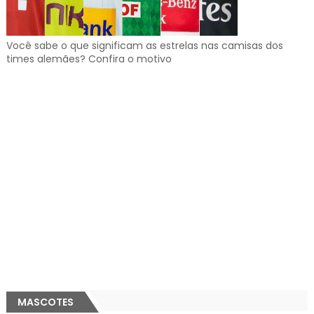
Você sabe o que significam as estrelas nas camisas dos
times alemães? Confira o motivo
MASCOTES