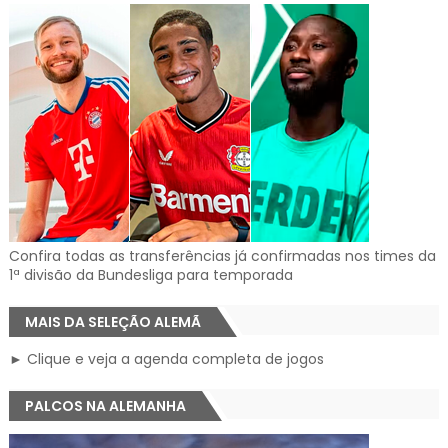
Confira todas as transferências já confirmadas nos times da
1ª divisão da Bundesliga para temporada
MAIS DA SELEÇÃO ALEMÃ
► Clique e veja a agenda completa de jogos
PALCOS NA ALEMANHA