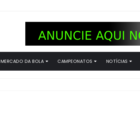
MERCADO DA BOLA
CAMPEONATOS
NOTÍCIAS