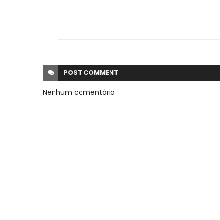
POST
COMMENT
Nenhum comentário