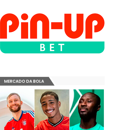
MERCADO DA BOLA