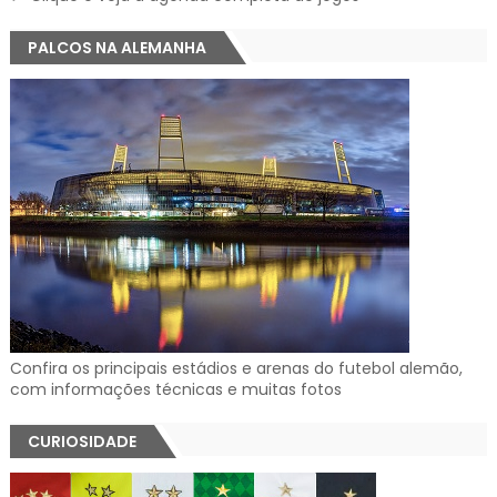
PALCOS NA ALEMANHA
Confira os principais estádios e arenas do futebol alemão,
com informações técnicas e muitas fotos
CURIOSIDADE