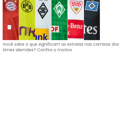
Você sabe o que significam as estrelas nas camisas dos
times alemães? Confira o motivo