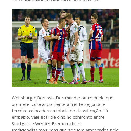
Wolfsburg x Borussia Dortmund é outro duelo que
promete, colocando frente a frente segundo e
terceiro colocados na tabela de classificação. Lá
embaixo, vale ficar de olho no confronto entre
Stuttgart e Werder Bremen, times
tradicionalíssimos, mas que seguem ameaçados pelo