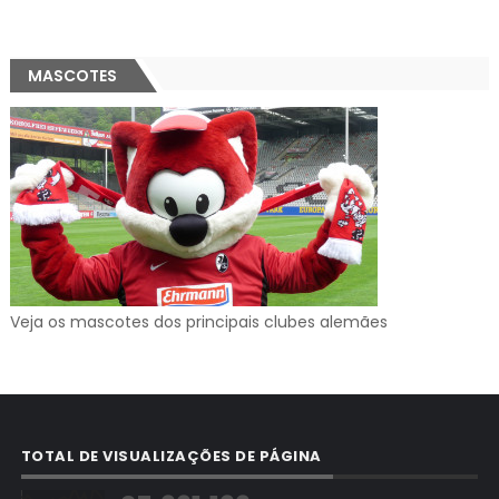
MASCOTES
Veja os mascotes dos principais clubes alemães
TOTAL DE VISUALIZAÇÕES DE PÁGINA