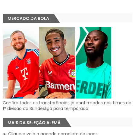
MERCADO DA BOLA
Confira todas as transferências já confirmadas nos times da
1ª divisão da Bundesliga para temporada
MAIS DA SELEÇÃO ALEMÃ
► Clique e veja a agenda completa de jogos