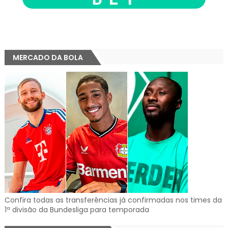
MERCADO DA BOLA
Confira todas as transferências já confirmadas nos times da
1ª divisão da Bundesliga para temporada