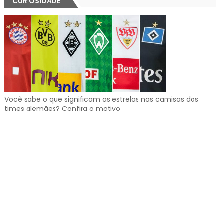
CURIOSIDADE
Você sabe o que significam as estrelas nas camisas dos
times alemães? Confira o motivo