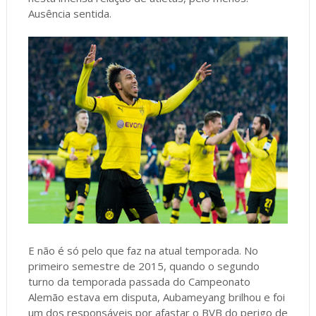
Ausência sentida.
E não é só pelo que faz na atual temporada. No
primeiro semestre de 2015, quando o segundo
turno da temporada passada do Campeonato
Alemão estava em disputa, Aubameyang brilhou e foi
um dos responsáveis por afastar o BVB do perigo de