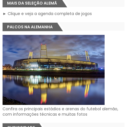
MAIS DA SELEÇÃO ALEMÃ
► Clique e veja a agenda completa de jogos
PALCOS NA ALEMANHA
Confira os principais estádios e arenas do futebol alemão,
com informações técnicas e muitas fotos