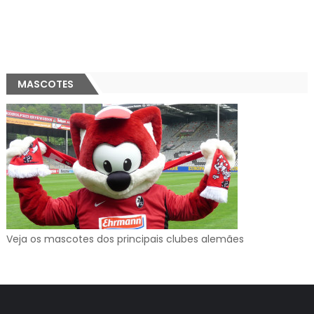
MASCOTES
Veja os mascotes dos principais clubes alemães