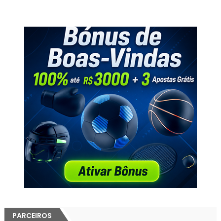
PARCEIROS