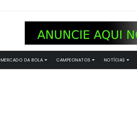
MERCADO DA BOLA
CAMPEONATOS
NOTÍCIAS