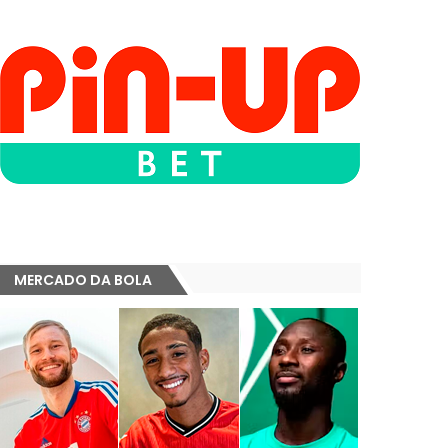
MERCADO DA BOLA