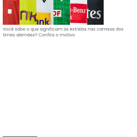
Você sabe o que significam as estrelas nas camisas dos
times alemães? Confira o motivo