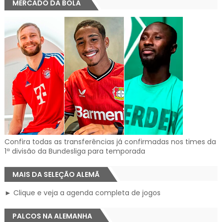
MERCADO DA BOLA
Confira todas as transferências já confirmadas nos times da
1ª divisão da Bundesliga para temporada
MAIS DA SELEÇÃO ALEMÃ
► Clique e veja a agenda completa de jogos
PALCOS NA ALEMANHA