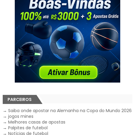
PARCEIROS
→
Saiba onde apostar na Alemanha na Copa do Mundo 2026
→
jogos mines
→
Melhores casas de apostas
→
Palpites de futebol
→
Notícias de futebol