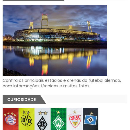
Confira os principais estádios e arenas do futebol alemão,
com informações técnicas e muitas fotos
CURIOSIDADE