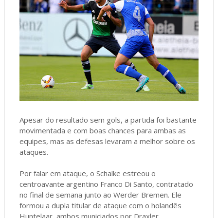
Apesar do resultado sem gols, a partida foi bastante
movimentada e com boas chances para ambas as
equipes, mas as defesas levaram a melhor sobre os
ataques.
Por falar em ataque, o Schalke estreou o
centroavante argentino Franco Di Santo, contratado
no final de semana junto ao Werder Bremen. Ele
formou a dupla titular de ataque com o holandês
Huntelaar, ambos municiados por Draxler