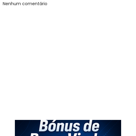
Nenhum comentário