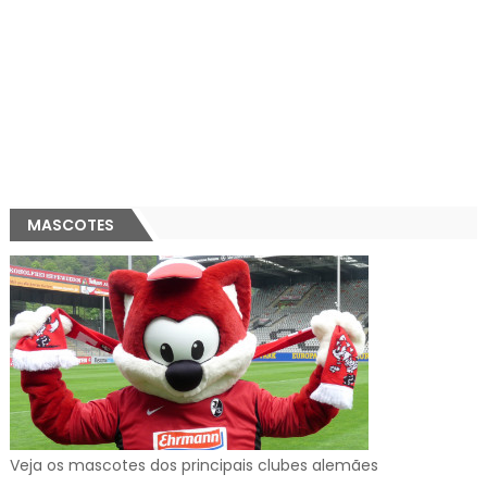
MASCOTES
Veja os mascotes dos principais clubes alemães