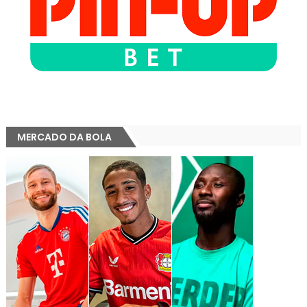
MERCADO DA BOLA