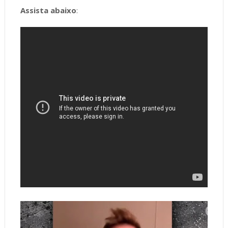
Assista abaixo
: