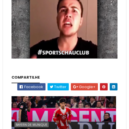
COMPARTILHE
Facebook
Twitter
Google+
BAYERN DE MUNIQUE