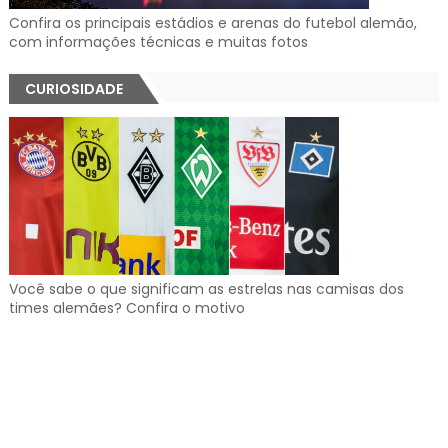
Confira os principais estádios e arenas do futebol alemão,
com informações técnicas e muitas fotos
CURIOSIDADE
Você sabe o que significam as estrelas nas camisas dos
times alemães? Confira o motivo