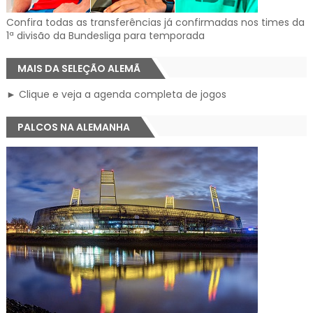
Confira todas as transferências já confirmadas nos times da
1ª divisão da Bundesliga para temporada
MAIS DA SELEÇÃO ALEMÃ
► Clique e veja a agenda completa de jogos
PALCOS NA ALEMANHA