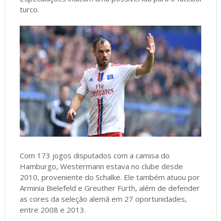
turco.
Com 173 jogos disputados com a camisa do
Hamburgo, Westermann estava no clube desde
2010, proveniente do Schalke. Ele também atuou por
Arminia Bielefeld e Greuther Fürth, além de defender
as cores da seleção alemã em 27 oportunidades,
entre 2008 e 2013.