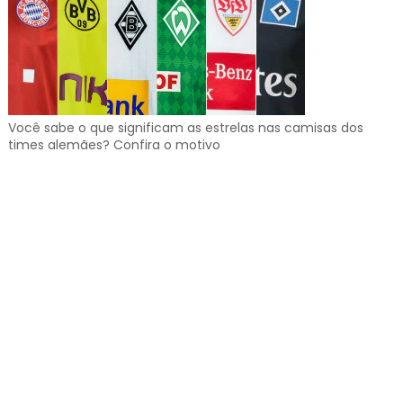
Você sabe o que significam as estrelas nas camisas dos
times alemães? Confira o motivo