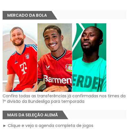
MERCADO DA BOLA
Confira todas as transferências já confirmadas nos times da
1ª divisão da Bundesliga para temporada
MAIS DA SELEÇÃO ALEMÃ
► Clique e veja a agenda completa de jogos