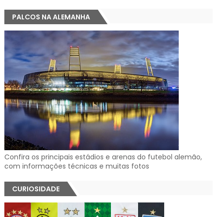
PALCOS NA ALEMANHA
Confira os principais estádios e arenas do futebol alemão,
com informações técnicas e muitas fotos
CURIOSIDADE