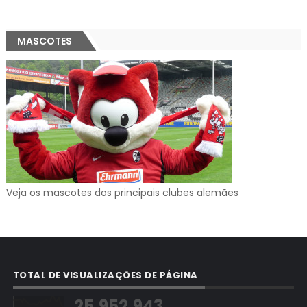
MASCOTES
Veja os mascotes dos principais clubes alemães
TOTAL DE VISUALIZAÇÕES DE PÁGINA
25,952,943