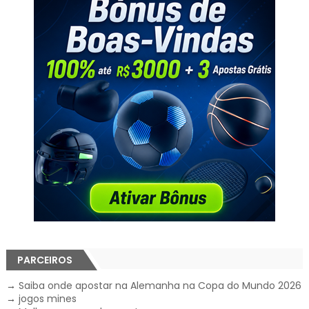
PARCEIROS
→
Saiba onde apostar na Alemanha na Copa do Mundo 2026
→
jogos mines