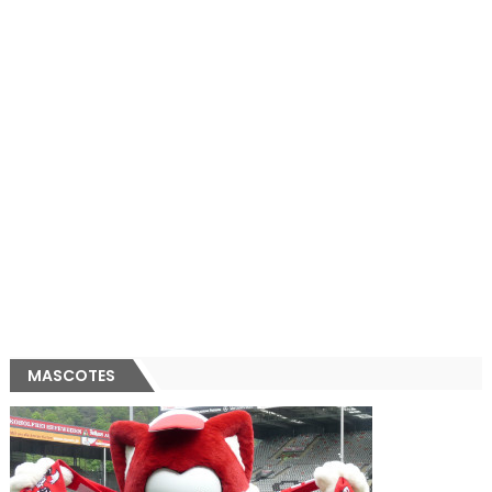
MASCOTES