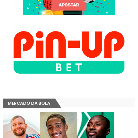
MERCADO DA BOLA