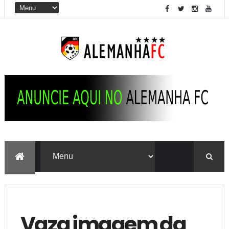
Vaza imagem da