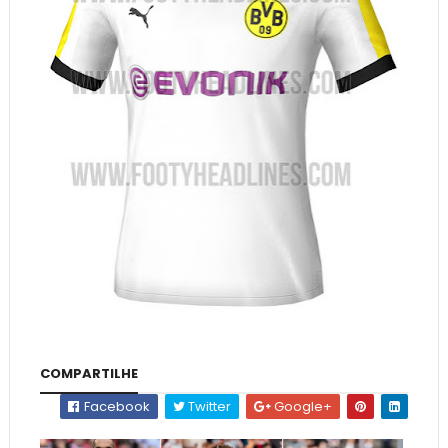
COMPARTILHE
Facebook
Twitter
Google+