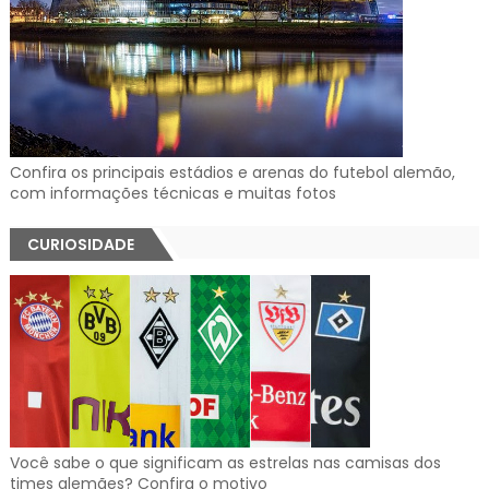
Confira os principais estádios e arenas do futebol alemão,
com informações técnicas e muitas fotos
CURIOSIDADE
Você sabe o que significam as estrelas nas camisas dos
times alemães? Confira o motivo