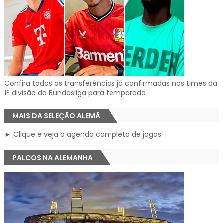
Confira todas as transferências já confirmadas nos times da
1ª divisão da Bundesliga para temporada
MAIS DA SELEÇÃO ALEMÃ
► Clique e veja a agenda completa de jogos
PALCOS NA ALEMANHA