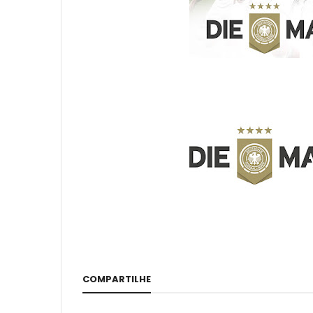
COMPARTILHE