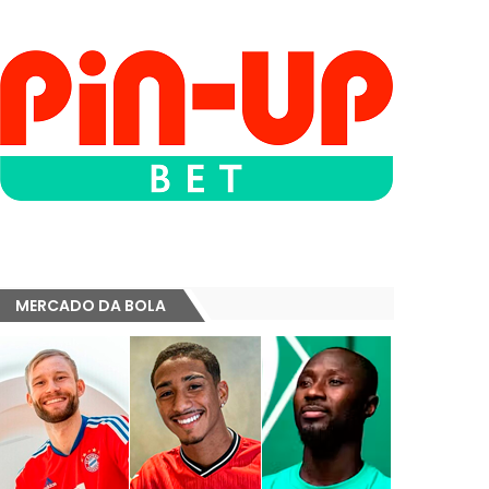
MERCADO DA BOLA