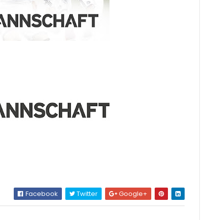
Facebook
Twitter
Google+