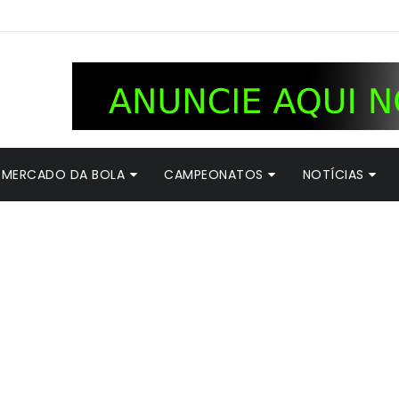
MERCADO DA BOLA
CAMPEONATOS
NOTÍCIAS