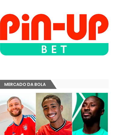
MERCADO DA BOLA