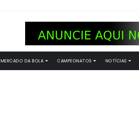
MERCADO DA BOLA
CAMPEONATOS
NOTÍCIAS