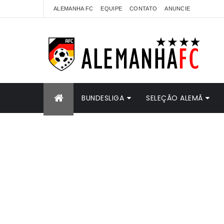
ALEMANHA FC
EQUIPE
CONTATO
ANUNCIE
BUNDESLIGA
SELEÇÃO ALEMÃ