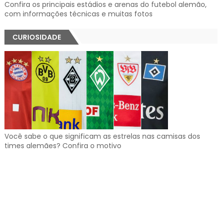
Confira os principais estádios e arenas do futebol alemão,
com informações técnicas e muitas fotos
CURIOSIDADE
Você sabe o que significam as estrelas nas camisas dos
times alemães? Confira o motivo