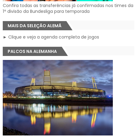
Confira todas as transferências já confirmadas nos times da
1ª divisão da Bundesliga para temporada
MAIS DA SELEÇÃO ALEMÃ
► Clique e veja a agenda completa de jogos
PALCOS NA ALEMANHA