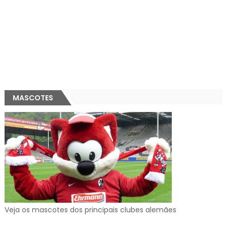
MASCOTES
Veja os mascotes dos principais clubes alemães