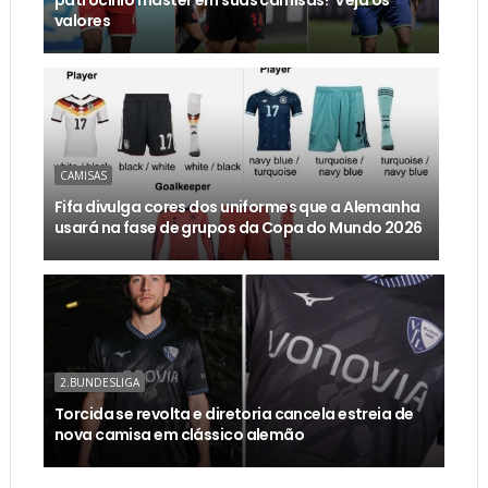
valores
CAMISAS
Fifa divulga cores dos uniformes que a Alemanha
usará na fase de grupos da Copa do Mundo 2026
2.BUNDESLIGA
Torcida se revolta e diretoria cancela estreia de
nova camisa em clássico alemão