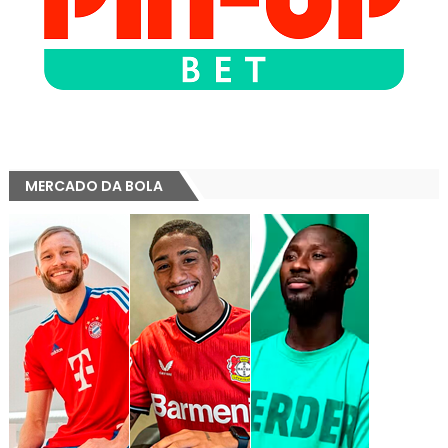
MERCADO DA BOLA