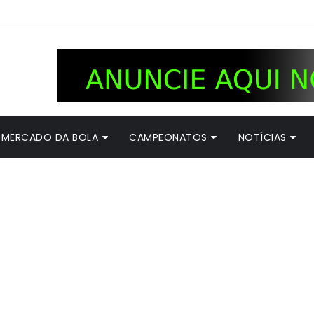
MERCADO DA BOLA
CAMPEONATOS
NOTÍCIAS