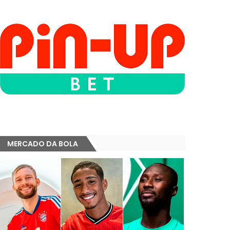
MERCADO DA BOLA