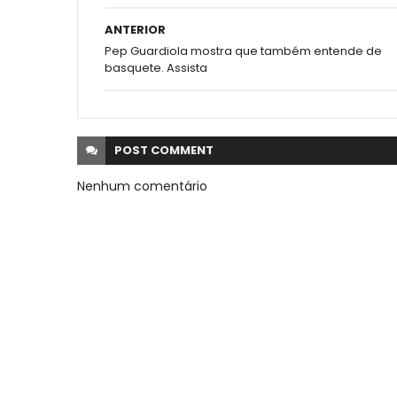
ANTERIOR
Pep Guardiola mostra que também entende de
basquete. Assista
POST
COMMENT
Nenhum comentário