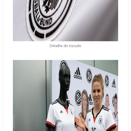
Detalhe do escudo