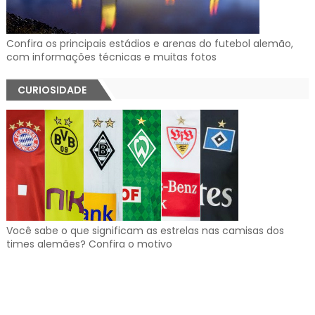
Confira os principais estádios e arenas do futebol alemão,
com informações técnicas e muitas fotos
CURIOSIDADE
Você sabe o que significam as estrelas nas camisas dos
times alemães? Confira o motivo