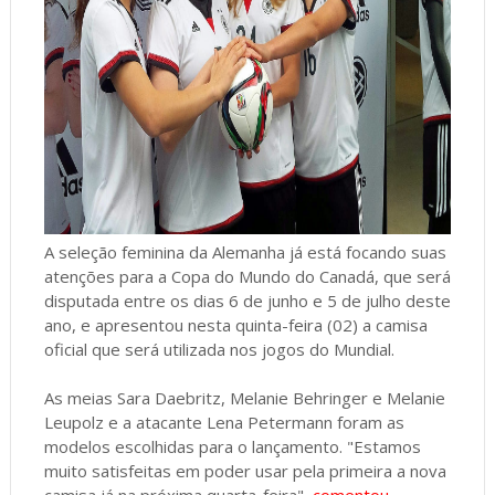
A seleção feminina da Alemanha já está focando suas
atenções para a Copa do Mundo do Canadá, que será
disputada entre os dias 6 de junho e 5 de julho deste
ano, e apresentou nesta quinta-feira (02) a camisa
oficial que será utilizada nos jogos do Mundial.
As meias Sara Daebritz, Melanie Behringer e Melanie
Leupolz e a atacante Lena Petermann foram as
modelos escolhidas para o lançamento. "Estamos
muito satisfeitas em poder usar pela primeira a nova
camisa já na próxima quarta-feira",
comentou