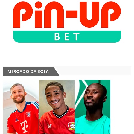
MERCADO DA BOLA