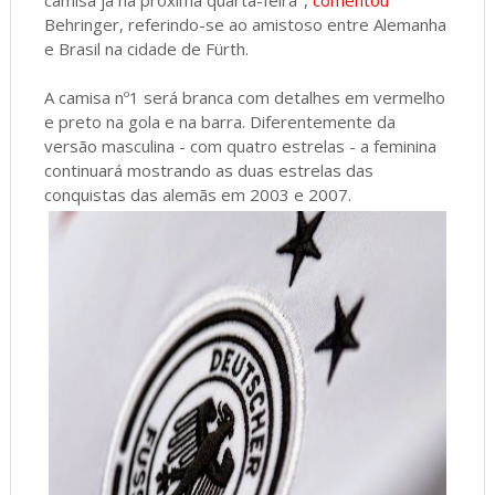
Behringer, referindo-se ao amistoso entre Alemanha
e Brasil na cidade de Fürth.
A camisa nº1 será branca com detalhes em vermelho
e preto na gola e na barra. Diferentemente da
versão masculina - com quatro estrelas - a feminina
continuará mostrando as duas estrelas das
conquistas das alemãs em 2003 e 2007.