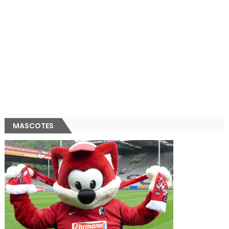
MASCOTES