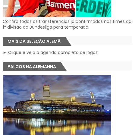
Confira todas as transferências já confirmadas nos times da
1ª divisão da Bundesliga para temporada
MAIS DA SELEÇÃO ALEMÃ
► Clique e veja a agenda completa de jogos
PALCOS NA ALEMANHA