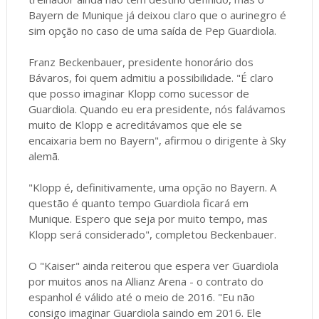
Bayern de Munique já deixou claro que o aurinegro é
sim opção no caso de uma saída de Pep Guardiola.
Franz Beckenbauer, presidente honorário dos
Bávaros, foi quem admitiu a possibilidade. "É claro
que posso imaginar Klopp como sucessor de
Guardiola. Quando eu era presidente, nós falávamos
muito de Klopp e acreditávamos que ele se
encaixaria bem no Bayern", afirmou o dirigente à Sky
alemã.
"Klopp é, definitivamente, uma opção no Bayern. A
questão é quanto tempo Guardiola ficará em
Munique. Espero que seja por muito tempo, mas
Klopp será considerado", completou Beckenbauer.
O "Kaiser" ainda reiterou que espera ver Guardiola
por muitos anos na Allianz Arena - o contrato do
espanhol é válido até o meio de 2016. "Eu não
consigo imaginar Guardiola saindo em 2016. Ele