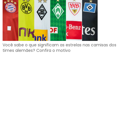
Você sabe o que significam as estrelas nas camisas dos
times alemães? Confira o motivo