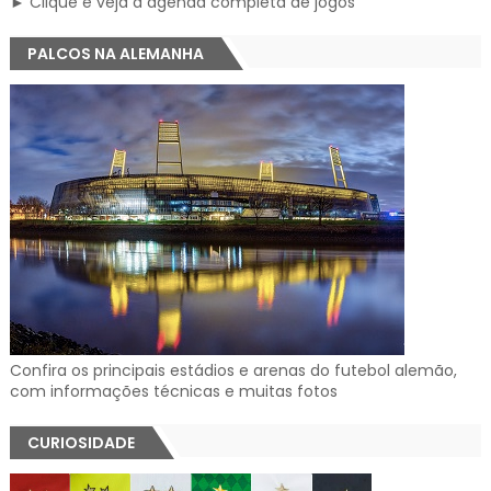
► Clique e veja a agenda completa de jogos
PALCOS NA ALEMANHA
Confira os principais estádios e arenas do futebol alemão,
com informações técnicas e muitas fotos
CURIOSIDADE