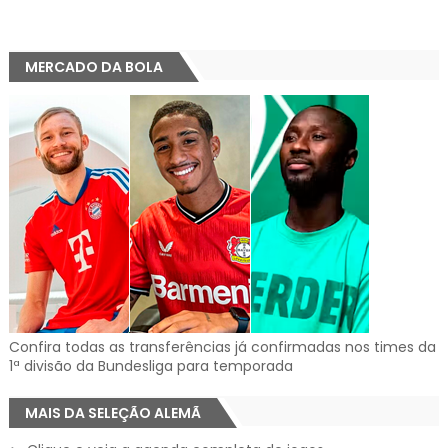
MERCADO DA BOLA
Confira todas as transferências já confirmadas nos times da
1ª divisão da Bundesliga para temporada
MAIS DA SELEÇÃO ALEMÃ