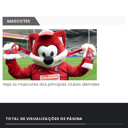
MASCOTES
Veja os mascotes dos principais clubes alemães
TOTAL DE VISUALIZAÇÕES DE PÁGINA