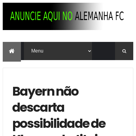
Bayern não
descarta
possibilidade de