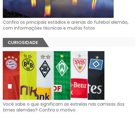
Confira os principais estádios e arenas do futebol alemão,
com informações técnicas e muitas fotos
CURIOSIDADE
Você sabe o que significam as estrelas nas camisas dos
times alemães? Confira o motivo