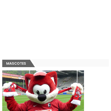
MASCOTES