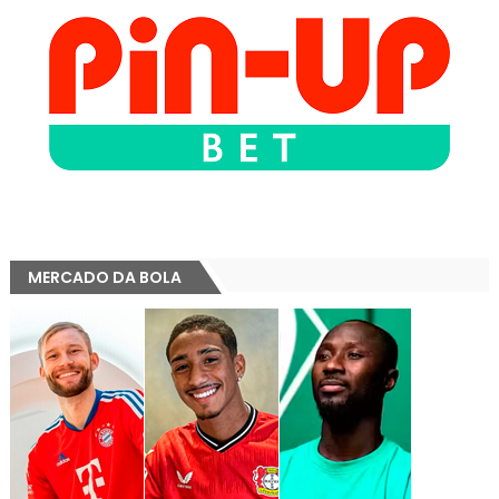
MERCADO DA BOLA