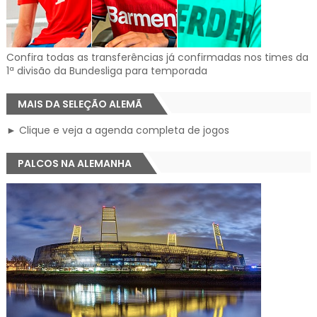
Confira todas as transferências já confirmadas nos times da
1ª divisão da Bundesliga para temporada
MAIS DA SELEÇÃO ALEMÃ
► Clique e veja a agenda completa de jogos
PALCOS NA ALEMANHA