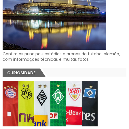
Confira os principais estádios e arenas do futebol alemão,
com informações técnicas e muitas fotos
CURIOSIDADE