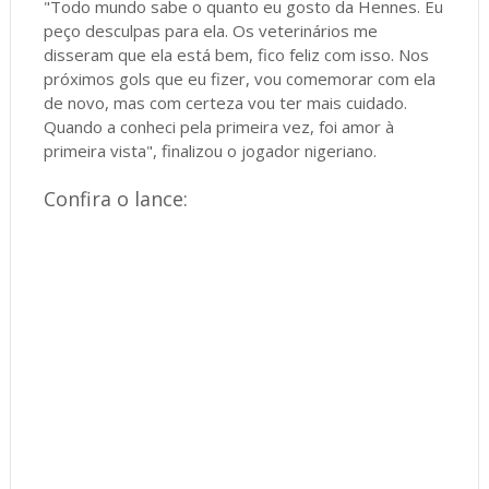
"Todo mundo sabe o quanto eu gosto da Hennes. Eu
peço desculpas para ela. Os veterinários me
disseram que ela está bem, fico feliz com isso. Nos
próximos gols que eu fizer, vou comemorar com ela
de novo, mas com certeza vou ter mais cuidado.
Quando a conheci pela primeira vez, foi amor à
primeira vista", finalizou o jogador nigeriano.
Confira o lance: