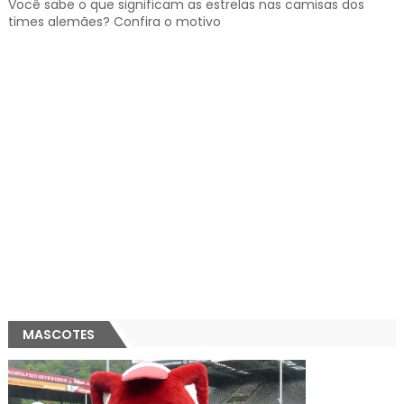
Você sabe o que significam as estrelas nas camisas dos
times alemães? Confira o motivo
MASCOTES