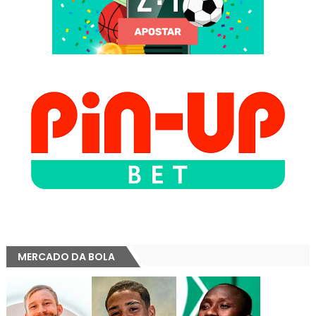
MERCADO DA BOLA