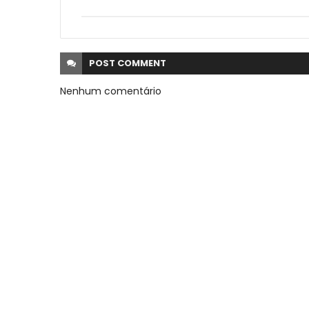
POST
COMMENT
Nenhum comentário