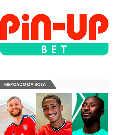
MERCADO DA BOLA