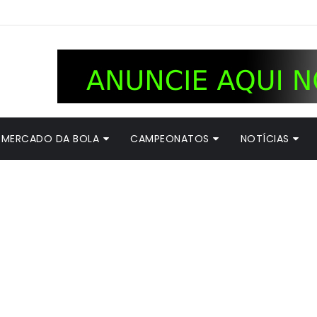
MERCADO DA BOLA
CAMPEONATOS
NOTÍCIAS