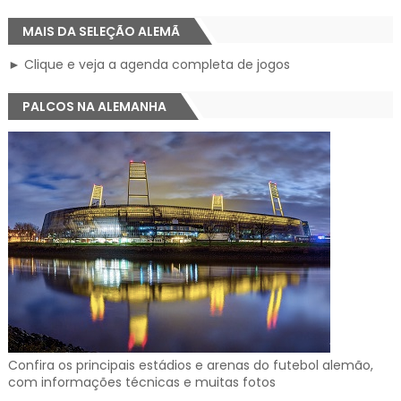
MAIS DA SELEÇÃO ALEMÃ
► Clique e veja a agenda completa de jogos
PALCOS NA ALEMANHA
Confira os principais estádios e arenas do futebol alemão,
com informações técnicas e muitas fotos