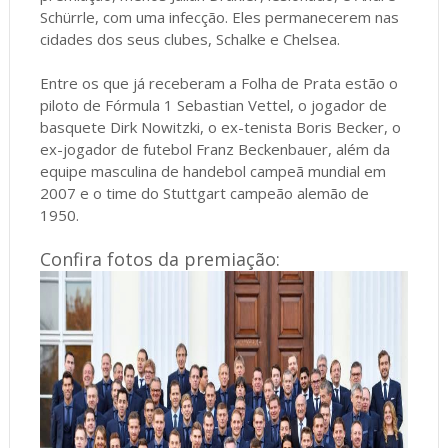
Schürrle, com uma infecção. Eles permanecerem nas
cidades dos seus clubes, Schalke e Chelsea.
Entre os que já receberam a Folha de Prata estão o
piloto de Fórmula 1 Sebastian Vettel, o jogador de
basquete Dirk Nowitzki, o ex-tenista Boris Becker, o
ex-jogador de futebol Franz Beckenbauer, além da
equipe masculina de handebol campeã mundial em
2007 e o time do Stuttgart campeão alemão de
1950.
Confira fotos da premiação: