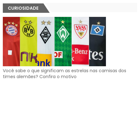
CURIOSIDADE
Você sabe o que significam as estrelas nas camisas dos
times alemães? Confira o motivo