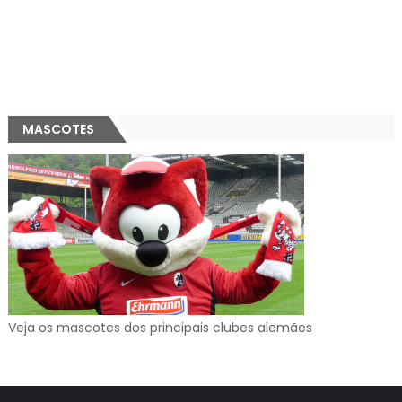
MASCOTES
Veja os mascotes dos principais clubes alemães