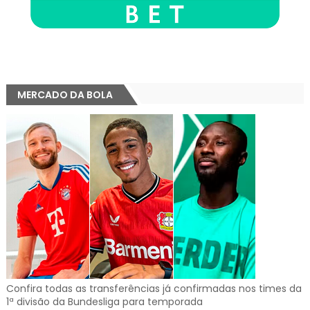
MERCADO DA BOLA
Confira todas as transferências já confirmadas nos times da
1ª divisão da Bundesliga para temporada